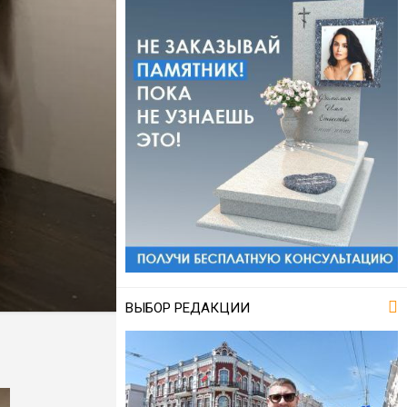
ВЫБОР РЕДАКЦИИ