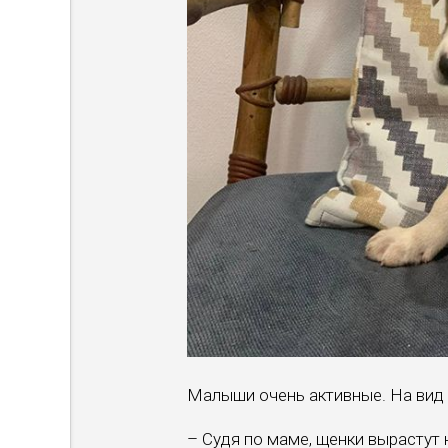
Малыши очень активные. На вид 
– Судя по маме, щенки вырастут 