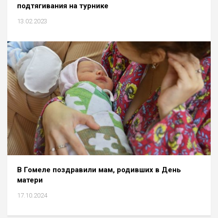
подтягивания на турнике
13.02.2023
В Гомеле поздравили мам, родивших в День
матери
17.10.2024