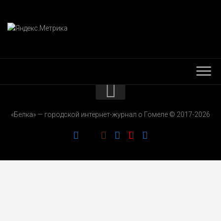
КОНТАКТЫ
«Белка» — городской интернет-журнал о Гомеле © 2017-2026
РЕКЛАМОДАТЕЛЯМ