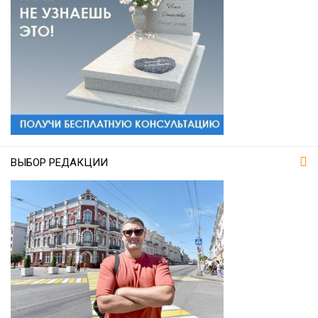
ВЫБОР РЕДАКЦИИ