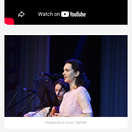
Людмила и Анна Партий.