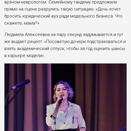
врачом-неврологом. Семейному тандему предложили
прямо на сцене разрулить такую ситуацию: «Дочь хочет
бросить юридический вуз ради модельного бизнеса. Что
скажете, мама?»
Людмила Алексеевна на пару секунд задумывается и тут
же выдает рецепт: «Посоветую дочери подстраховаться и
взять академический отпуск, чтобы за год оценить шансы
в карьере модели».