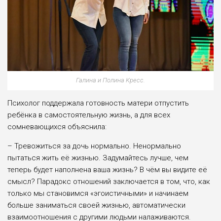
Галина и Полина Кресс.
Психолог поддержала готовность матери отпустить
ребёнка в самостоятельную жизнь, а для всех
сомневающихся объяснила:
– Тревожиться за дочь нормально. Ненормально
пытаться жить её жизнью. Задумайтесь лучше, чем
теперь будет наполнена ваша жизнь? В чём вы видите её
смысл? Парадокс отношений заключается в том, что, как
только мы становимся «эгоистичными» и начинаем
больше заниматься своей жизнью, автоматически
взаимоотношения с другими людьми налаживаются.