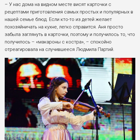
– У нас дома на видном месте висят карточки с
рецептами приготовления самых простых и популярных в
нашей семье блюд. Если кто-то из детей желает
похозяйничать на кухне, легко справится. Аня просто
забыла заглянуть в карточки, поэтому и получилось то, что
получилось ­– «макароны с костра», – спокойно
отреагировала на случившееся Людмила Партий.