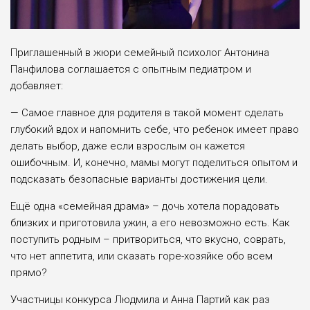
Приглашенный в жюри семейный психолог Антонина
Панфилова соглашается с опытным педиатром и
добавляет:
— Самое главное для родителя в такой момент сделать
глубокий вдох и напомнить себе, что ребенок имеет право
делать выбор, даже если взрослым он кажется
ошибочным. И, конечно, мамы могут поделиться опытом и
подсказать безопасные варианты достижения цели.
Ещё одна «семейная драма» – дочь хотела порадовать
близких и приготовила ужин, а его невозможно есть. Как
поступить родным – притвориться, что вкусно, соврать,
что нет аппетита, или сказать горе-хозяйке обо всем
прямо?
Участницы конкурса Людмила и Анна Партий как раз