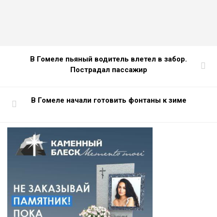
В Гомеле пьяный водитель влетел в забор.
Пострадал пассажир
В Гомеле начали готовить фонтаны к зиме