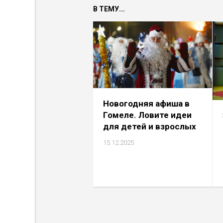
В ТЕМУ...
Новогодняя афиша в
Гомеле. Ловите идеи
для детей и взрослых
15.12.2025