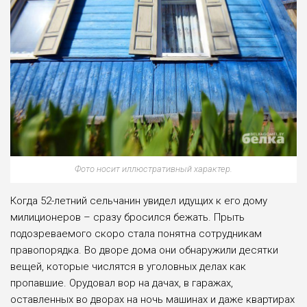
Фото носит иллюстративный характер.
Когда 52-летний сельчанин увидел идущих к его дому
милиционеров – сразу бросился бежать. Прыть
подозреваемого скоро стала понятна сотрудникам
правопорядка. Во дворе дома они обнаружили десятки
вещей, которые числятся в уголовных делах как
пропавшие. Орудовал вор на дачах, в гаражах,
оставленных во дворах на ночь машинах и даже квартирах