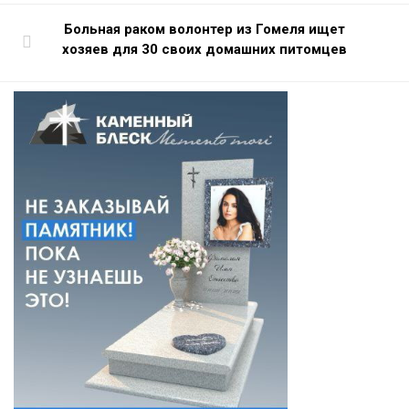
Больная раком волонтер из Гомеля ищет
хозяев для 30 своих домашних питомцев