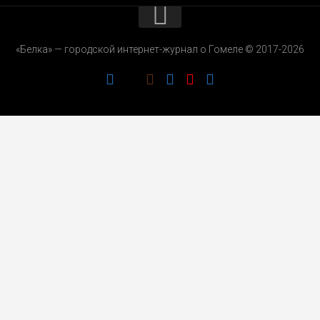
КОНТАКТЫ
«Белка» — городской интернет-журнал о Гомеле © 2017-2026
РЕКЛАМОДАТЕЛЯМ