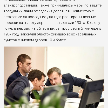
электроподстанций. Также принимались меры по защите
воздушных линий от падения деревьев. Совместно с
лесхозами за последние два года расширены лесные
просеки на высоту деревьев на площади 190 га. К слову,
Гомель первым из областных центров республики ещё в
1967 году закончил электрификацию всех населённых
пунктов с числом дворов 10 и более.