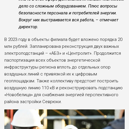
дело со сложным оборудованием. Плюс вопросы
безопасности персонала и потребителей энергии.
Вокруг них выстраивается вся работа, – отмечает
директор.
В 2023 году в объекты филиала будет вложено порядка 20
млн рублей. Запланирована реконструкция двух важных
электроподстанций – «АБЗ» и «Центролит». Продолжится
паспортизация всех объектов энергетической
инфраструктуры региона вплоть до отдельных опор
воздушных линий с привязкой их к цифровым
геоплощадкам. Также коллективу предстоит построить
воздушную линию 110 кВ и реконструировать подстанцию
«Новобелица» для снабжения энергией перспективного
района застройки Севрюки.