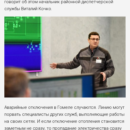
говорит об этом начальник районной диспетчерской
службы Виталий Кочко.
Аварийные отключения в Гомеле случаются. Линию могут
порвать специалисты других служб, выполняющие работы
на своих сетях. И если отключение отопления становится
заметным не сразу, то пропадание электричества сразу