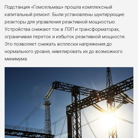
Подстанция «Гомсельмаш» прошла комплексный
капитальный ремонт. Были установлены шунтирующие
реакторы для управления реактивной мощностью.
Устройства снижают ток в ЛЭП и трансформаторах,
ограничивая переток и избыток реактивной мощности.
Это позволяет снижать всплески напряжения до
нормального уровня, нивелировать их до возможного
минимума.