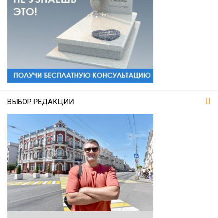
ВЫБОР РЕДАКЦИИ