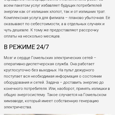
всем пакетом услуг избавляет будущих потребителей
энергии как от излишних хлопот, так и от излишних трат.
Комплексная услуга для филиала – планово убыточная. Её
оказывают по себестоимости, а в отдельных случаях и
чуть дешевле. К тому же предоставляют рассрочку
оплаты на несколько месяцев.
В РЕЖИМЕ 24/7
Мозг и сердце Гомельских электрических сетей –
оперативно-диспетчерская служба. Она работает
круглосуточно без выходных. На пульт дежурного
поступает вся необходимая информация о состоянии
оборудования и сетей. Задача – доставить энергию до
конечного потребителя. Или, наоборот, принять излишки в
общую энергосистему. Такое случается на Гомельском
химзаводе, который имеет собственную генерацию
электричества.