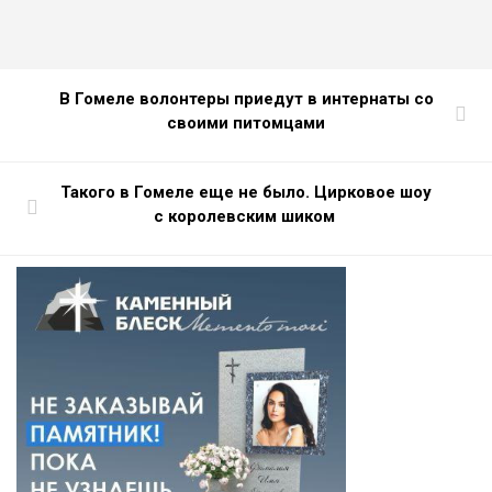
В Гомеле волонтеры приедут в интернаты со
своими питомцами
Такого в Гомеле еще не было. Цирковое шоу
с королевским шиком