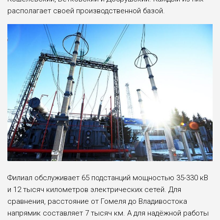
располагает своей производственной базой.
Филиал обслуживает 65 подстанций мощностью 35-330 кВ
и 12 тысяч километров электрических сетей. Для
сравнения, расстояние от Гомеля до Владивостока
напрямик составляет 7 тысяч км. А для надёжной работы