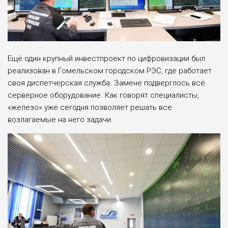
Ещё один крупный инвестпроект по цифровизации был
реализован в Гомельском городском РЭС, где работает
своя диспетчерская служба. Замене подверглось всё
серверное оборудование. Как говорят специалисты,
«железо» уже сегодня позволяет решать все
возлагаемые на него задачи.