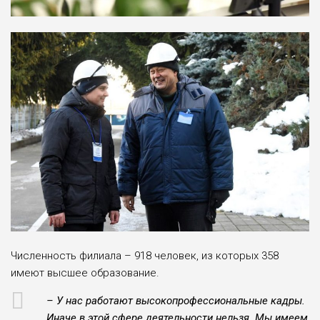
Численность филиала – 918 человек, из которых 358
имеют высшее образование.
– У нас работают высокопрофессиональные кадры.
Иначе в этой сфере деятельности нельзя. Мы имеем