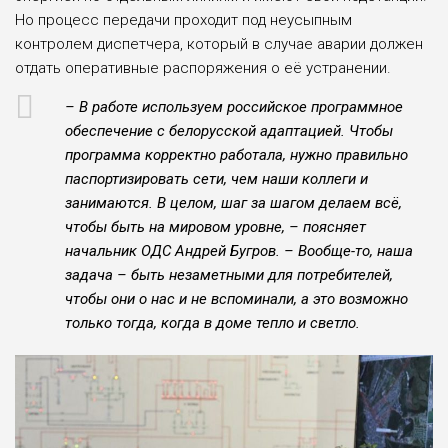
Но процесс передачи проходит под неусыпным
контролем диспетчера, который в случае аварии должен
отдать оперативные распоряжения о её устранении.
– В работе используем российское программное
обеспечение с белорусской адаптацией. Чтобы
программа корректно работала, нужно правильно
паспортизировать сети, чем наши коллеги и
занимаются. В целом, шаг за шагом делаем всё,
чтобы быть на мировом уровне, – поясняет
начальник ОДС Андрей Бугров. – Вообще-то, наша
задача – быть незаметными для потребителей,
чтобы они о нас и не вспоминали, а это возможно
только тогда, когда в доме тепло и светло.