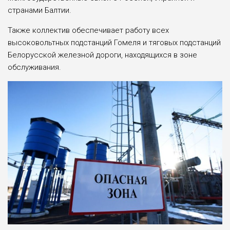
странами Балтии.
Также коллектив обеспечивает работу всех
высоковольтных подстанций Гомеля и тяговых подстанций
Белорусской железной дороги, находящихся в зоне
обслуживания.