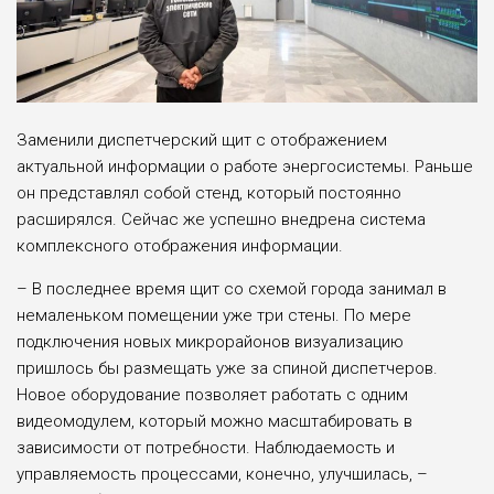
Заменили диспетчерский щит с отображением
актуальной информации о работе энергосистемы. Раньше
он представлял собой стенд, который постоянно
расширялся. Сейчас же успешно внедрена система
комплексного отображения информации.
– В последнее время щит со схемой города занимал в
немаленьком помещении уже три стены. По мере
подключения новых микрорайонов визуализацию
пришлось бы размещать уже за спиной диспетчеров.
Новое оборудование позволяет работать с одним
видеомодулем, который можно масштабировать в
зависимости от потребности. Наблюдаемость и
управляемость процессами, конечно, улучшилась, –