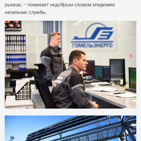
рынках, – поминает недобрым словом эпидемию
начальник службы.