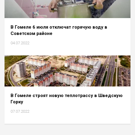
В Гомеле 6 июля отключат горячую воду в
Советском районе
04.07.2022
В Гомеле строят новую теплотрассу в Шведскую
Горку
07.07.2022