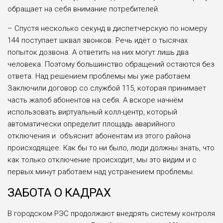
обращает на себя внимание потребителей.
– Спустя несколько секунд в диспетчерскую по номеру
144 поступает шквал звонков. Речь идёт о тысячах
попыток дозвона. А ответить на них могут лишь два
человека. Поэтому большинство обращений остаются без
ответа. Над решением проблемы мы уже работаем.
Заключили договор со службой 115, которая принимает
часть жалоб абонентов на себя. А вскоре начнём
использовать виртуальный колл-центр, который
автоматически определит площадь аварийного
отключения и объяснит абонентам из этого района
происходящее. Как бы то ни было, люди должны знать, что
как только отключение происходит, мы это видим и с
первых минут работаем над устранением проблемы.
ЗАБОТА О КАДРАХ
В городском РЭС продолжают внедрять систему контроля