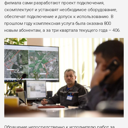
филиала сами разработают проект подключения,
скомплектуют и установят необходимое оборудование,
обеспечат подключение и допуск к использованию. В
прошлом году комплексная услуга была оказана 800
новым абонентам, а за три квартала текущего года – 406.
Обращение непосредственно к исполнителю работ за