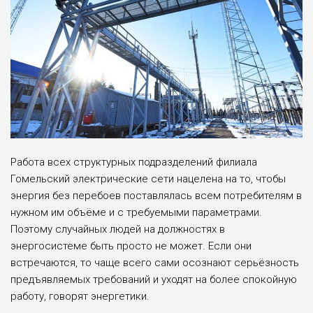
Работа всех структурных подразделений филиала
Гомельский электрические сети нацелена на то, чтобы
энергия без перебоев поставлялась всем потребителям в
нужном им объёме и с требуемыми параметрами.
Поэтому случайных людей на должностях в
энергосистеме быть просто не может. Если они
встречаются, то чаще всего сами осознают серьёзность
предъявляемых требований и уходят на более спокойную
работу, говорят энергетики.