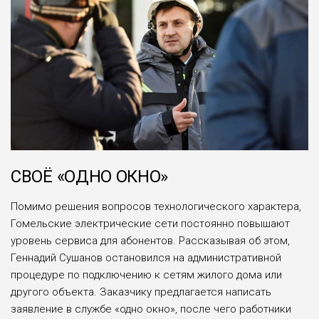
СВОЁ «ОДНО ОКНО»
Помимо решения вопросов технологического характера,
Гомельские электрические сети постоянно повышают
уровень сервиса для абонентов. Рассказывая об этом,
Геннадий Сушанов остановился на административной
процедуре по подключению к сетям жилого дома или
другого объекта. Заказчику предлагается написать
заявление в службе «одно окно», после чего работники