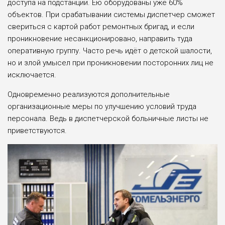
доступа на подстанции. Ею оборудованы уже 60%
объектов. При срабатывании системы диспетчер сможет
свериться с картой работ ремонтных бригад, и если
проникновение несанкционировано, направить туда
оперативную группу. Часто речь идёт о детской шалости,
но и злой умысел при проникновении посторонних лиц не
исключается.
Одновременно реализуются дополнительные
организационные меры по улучшению условий труда
персонала. Ведь в диспетчерской больничные листы не
приветствуются.