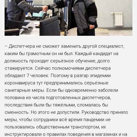
– Диспетчера не сможет заменить другой специалист,
каким бы грамотным он ни был. Каждый кандидат на
должность проходит серьёзное обучение, долго
стажируется. Сейчас полномочиями диспетчера
обладают 7 человек. Поэтому в разгар эпидемии
коронавируса тут предпринимались серьёзные
санитарные меры. Если бы одновременно заболели
половина из числа подготовленных диспетчеров,
последствия были бы тяжёлыми, сломалась бы
сменность. Но этого не допустили. Руководство приняло
меры, чтобы сотрудники всё время пандемии не
пользовались общественным транспортом, их
инструктировали о правилах поведения в магазинах и на