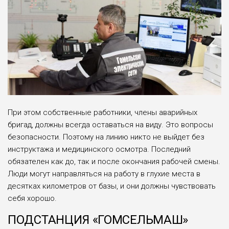
При этом собственные работники, члены аварийных
бригад, должны всегда оставаться на виду. Это вопросы
безопасности. Поэтому на линию никто не выйдет без
инструктажа и медицинского осмотра. Последний
обязателен как до, так и после окончания рабочей смены.
Люди могут направляться на работу в глухие места в
десятках километров от базы, и они должны чувствовать
себя хорошо.
ПОДСТАНЦИЯ «ГОМСЕЛЬМАШ»