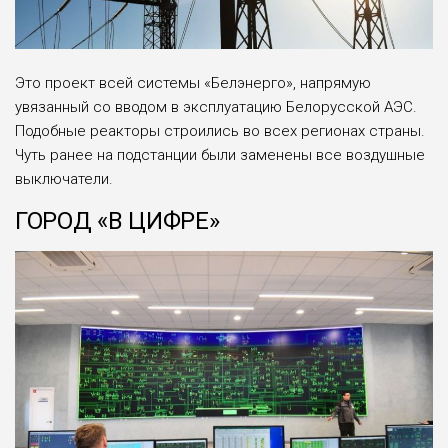
Это проект всей системы «Белэнерго», напрямую
увязанный со вводом в эксплуатацию Белорусской АЭС.
Подобные реакторы строились во всех регионах страны.
Чуть ранее на подстанции были заменены все воздушные
выключатели.
ГОРОД «В ЦИФРЕ»