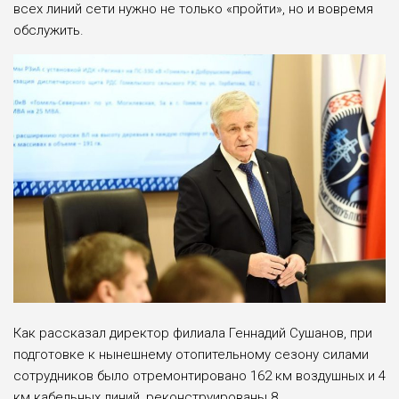
всех линий сети нужно не только «пройти», но и вовремя
обслужить.
Как рассказал директор филиала Геннадий Сушанов, при
подготовке к нынешнему отопительному сезону силами
сотрудников было отремонтировано 162 км воздушных и 4
км кабельных линий, реконструированы 8