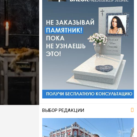
ВЫБОР РЕДАКЦИИ