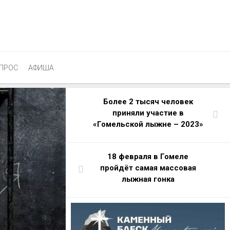
ПРОС
АФИША
Более 2 тысяч человек
приняли участие в
«Гомельской лыжне – 2023»
18 февраля в Гомеле
пройдёт самая массовая
лыжная гонка