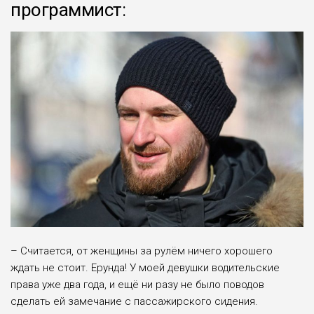
программист:
– Считается, от женщины за рулём ничего хорошего
ждать не стоит. Ерунда! У моей девушки водительские
права уже два года, и ещё ни разу не было поводов
сделать ей замечание с пассажирского сидения.