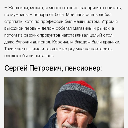
– Женщины, может, и много готовят, как принято считать,
но мужчины – повара от бога. Мой папа очень любил
стряпать, хотя по профессии был машинистом. Утром в
выходной первым делом оббегал магазины и рынок, а
потом из свежих продуктов наготавливал целый стол,
даже булочки выпекал. Коронным блюдом были драники.
Такие же пышные и тающие во рту мне не повторить,
сколько бы ни пыталась.
Сергей Петрович, пенсионер: