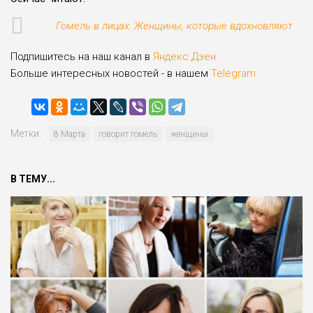
Гомель в лицах. Женщины, которые вдохновляют
Подпишитесь на наш канал в
Яндекс.Дзен
Больше интересных новостей - в нашем
Telegram
Метки:
8 Марта
говорит гомель
женщины
В ТЕМУ...