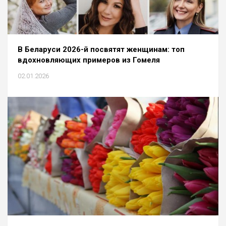
В Беларуси 2026-й посвятят женщинам: топ
вдохновляющих примеров из Гомеля
02.01.2026