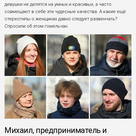
девушки не делятся на умных и красивых, а часто
совмещают в себе эти чудесные качества. А какие ещё
стереотипы о женщинах давно следует развенчать?
Спросили об этом гомельчан.
Михаил, предприниматель и