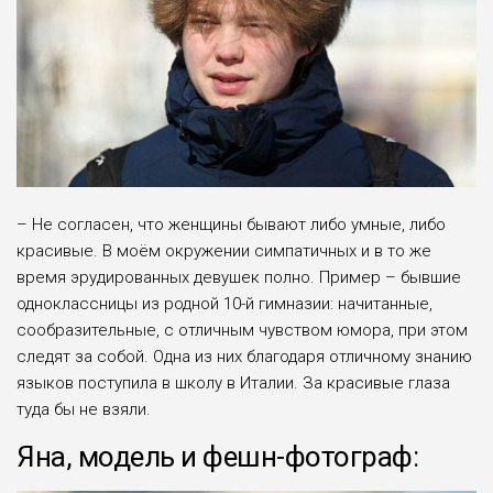
– Не согласен, что женщины бывают либо умные, либо
красивые. В моём окружении симпатичных и в то же
время эрудированных девушек полно. Пример – бывшие
одноклассницы из родной 10-й гимназии: начитанные,
сообразительные, с отличным чувством юмора, при этом
следят за собой. Одна из них благодаря отличному знанию
языков поступила в школу в Италии. За красивые глаза
туда бы не взяли.
Яна, модель и фешн-фотограф: