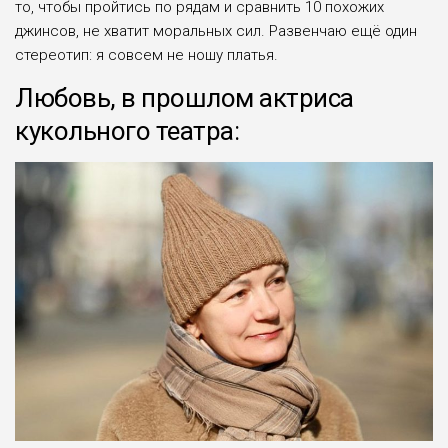
то, чтобы пройтись по рядам и сравнить 10 похожих
джинсов, не хватит моральных сил. Развенчаю ещё один
стереотип: я совсем не ношу платья.
Любовь, в прошлом актриса
кукольного театра: