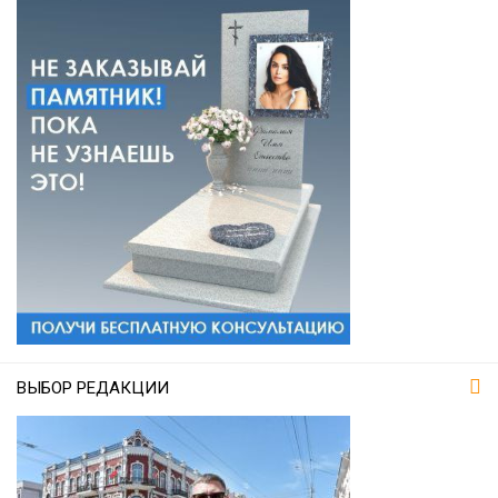
ВЫБОР РЕДАКЦИИ