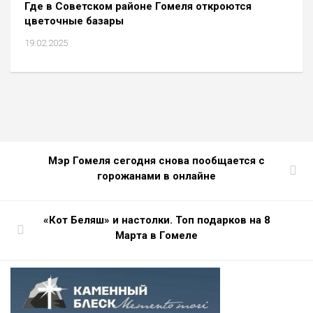
Где в Советском районе Гомеля откроются
цветочные базары
19.02.2025
Мэр Гомеля сегодня снова пообщается с
горожанами в онлайне
«Кот Беляш» и настолки. Топ подарков на 8
Марта в Гомеле