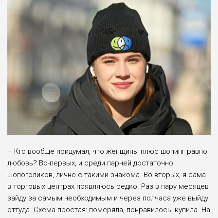
– Кто вообще придумал, что женщины плюс шопинг равно
любовь? Во-первых, и среди парней достаточно
шопоголиков, лично с такими знакома. Во-вторых, я сама
в торговых центрах появляюсь редко. Раз в пару месяцев
зайду за самым необходимым и через полчаса уже выйду
оттуда. Схема простая: померяла, понравилось, купила. На