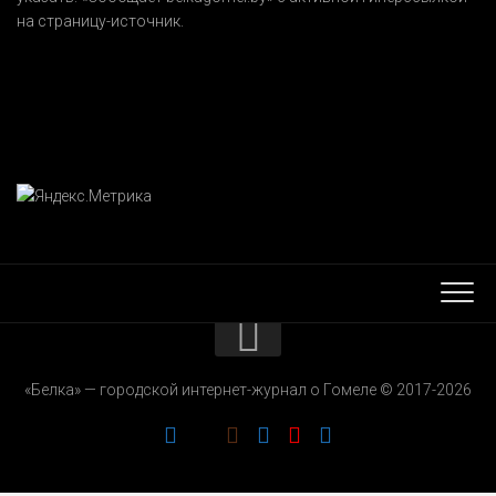
на страницу-источник.
КОНТАКТЫ
«Белка» — городской интернет-журнал о Гомеле © 2017-2026
РЕКЛАМОДАТЕЛЯМ