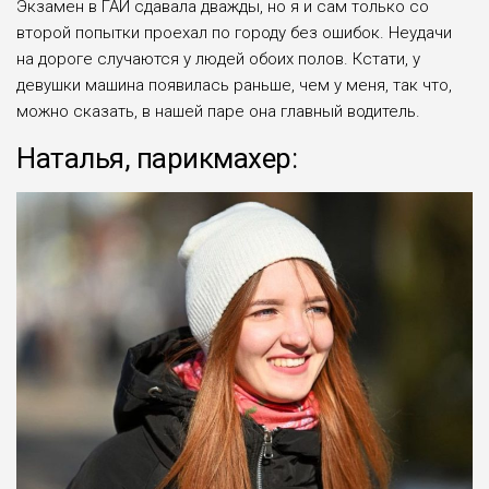
Экзамен в ГАИ сдавала дважды, но я и сам только со
второй попытки проехал по городу без ошибок. Неудачи
на дороге случаются у людей обоих полов. Кстати, у
девушки машина появилась раньше, чем у меня, так что,
можно сказать, в нашей паре она главный водитель.
Наталья, парикмахер: