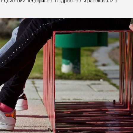
от действий педофилов. Подробности рассказали в