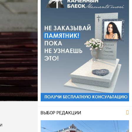
ВЫБОР РЕДАКЦИИ
и