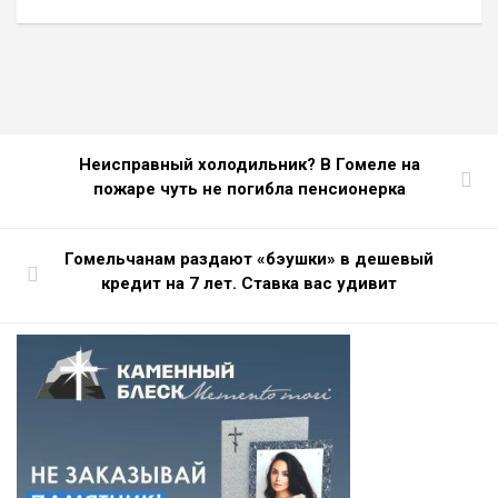
Неисправный холодильник? В Гомеле на
пожаре чуть не погибла пенсионерка
Гомельчанам раздают «бэушки» в дешевый
кредит на 7 лет. Ставка вас удивит