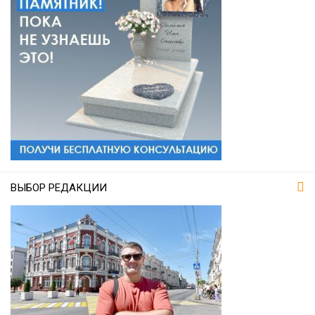
ВЫБОР РЕДАКЦИИ