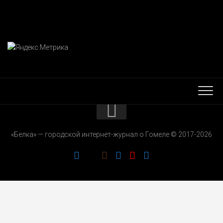
КОНТАКТЫ
«Белка» — городской интернет-журнал о Гомеле © 2017-2026
РЕКЛАМОДАТЕЛЯМ