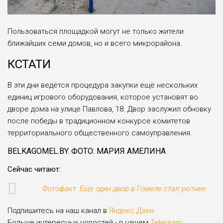
Пользоваться площадкой могут не только жители
ближайших семи домов, но и всего микрорайона.
КСТАТИ
В эти дни ведётся процедура закупки ещё нескольких
единиц игрового оборудования, которое установят во
дворе дома на улице Павлова, 18. Двор заслужил обновку
после победы в традиционном конкурсе комитетов
территориального общественного самоуправления.
BELKAGOMEL.BY. ФОТО: МАРИЯ АМЕЛИНА
Сейчас читают:
Фотофакт. Еще один двор в Гомеле стал уютнее
Подпишитесь на наш канал в
Яндекс.Дзен
Больше интересных новостей - в нашем
Telegram