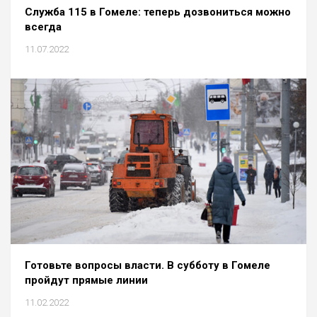
Служба 115 в Гомеле: теперь дозвониться можно
всегда
11.07.2022
Готовьте вопросы власти. В субботу в Гомеле
пройдут прямые линии
11.02.2022