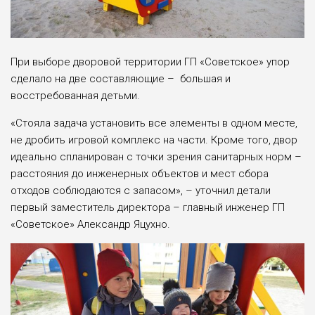
При выборе дворовой территории ГП «Советское» упор
сделало на две составляющие – большая и
восстребованная детьми.
«Стояла задача установить все элементы в одном месте,
не дробить игровой комплекс на части. Кроме того, двор
идеально спланирован с точки зрения санитарных норм –
расстояния до инженерных объектов и мест сбора
отходов соблюдаются с запасом», – уточнил детали
первый заместитель директора – главный инженер ГП
«Советское» Александр Яцухно.