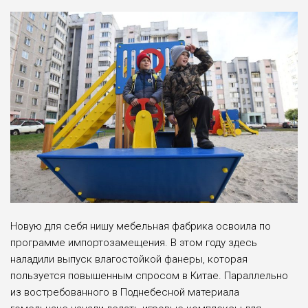
Новую для себя нишу мебельная фабрика освоила по
программе импортозамещения. В этом году здесь
наладили выпуск влагостойкой фанеры, которая
пользуется повышенным спросом в Китае. Параллельно
из востребованного в Поднебесной материала