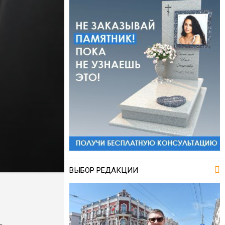
ВЫБОР РЕДАКЦИИ