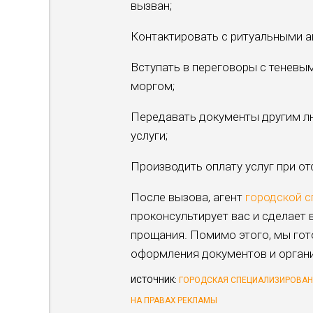
вызван;
Контактировать с ритуальными а
Вступать в переговоры с теневы
моргом;
Передавать документы другим л
услуги;
Производить оплату услуг при от
После вызова, агент
городской 
проконсультирует вас и сделает
прощания. Помимо этого, мы го
оформления документов и орган
ИСТОЧНИК:
ГОРОДСКАЯ СПЕЦИАЛИЗИРОВАН
НА ПРАВАХ РЕКЛАМЫ