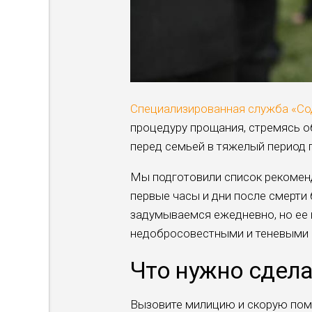
Специализированная служба «Со
процедуру прощания, стремясь 
перед семьей в тяжелый период 
Мы подготовили список рекоменд
первые часы и дни после смерти 
задумываемся ежедневно, но ее 
недобросовестными и теневыми 
Что нужно сдела
Вызовите милицию и скорую помо