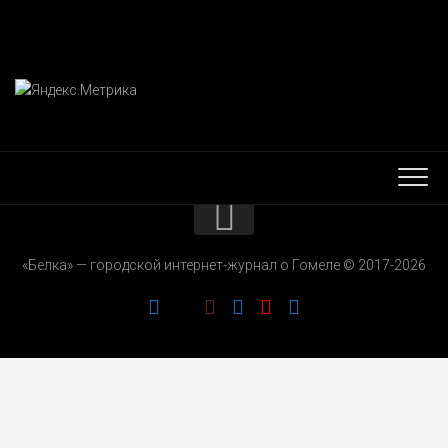
КОНТАКТЫ
«Белка» — городской интернет-журнал о Гомеле © 2017-2026
РЕКЛАМОДАТЕЛЯМ