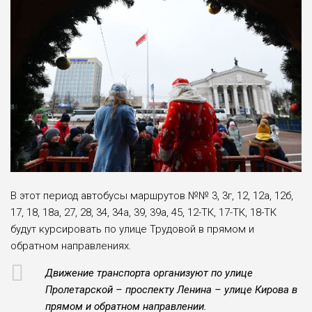
В этот период автобусы маршрутов №№ 3, 3г, 12, 12а, 12б,
17, 18, 18а, 27, 28, 34, 34а, 39, 39а, 45, 12-ТК, 17-ТК, 18-ТК
будут курсировать по улице Трудовой в прямом и
обратном направлениях.
Движение транспорта организуют по улице
Пролетарской – проспекту Ленина – улице Кирова в
прямом и обратном направлении.