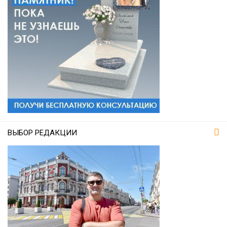
ВЫБОР РЕДАКЦИИ