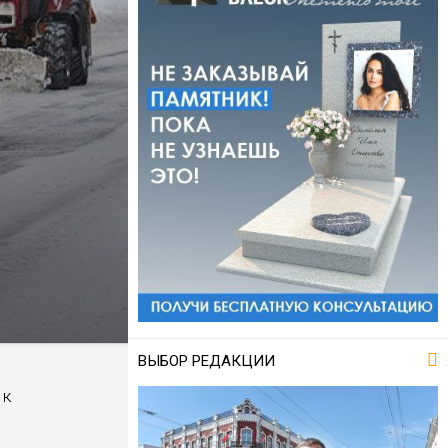
ВЫБОР РЕДАКЦИИ
 к