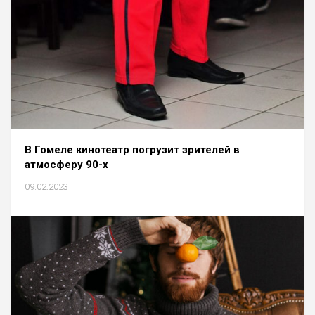
В Гомеле кинотеатр погрузит зрителей в
атмосферу 90-х
09.02.2023