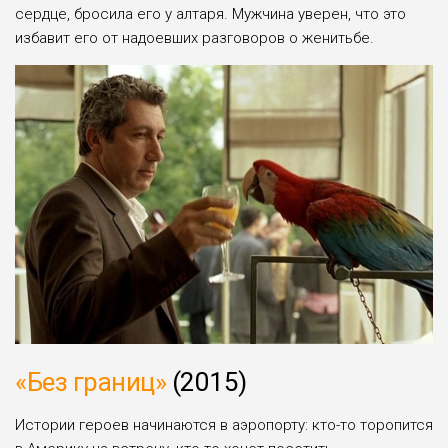
сердце, бросила его у алтаря. Мужчина уверен, что это
избавит его от надоевших разговоров о женитьбе.
«Без границ»
(2015)
Истории героев начинаются в аэропорту: кто-то торопится