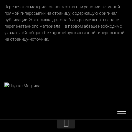
Перепечатка материалов возможна при условии активной
прямой гиперссылки на страницу, содержащую оригинал
публикации. Эта ссылка должна быть размещена в начале
перепечатанного материала – в первом абзаце необходимо
указать:
«Сообщает belkagomel.by»
с активной гиперссылкой
на страницу-источник.
КОНТАКТЫ