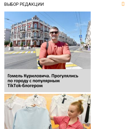
ВЫБОР РЕДАКЦИИ