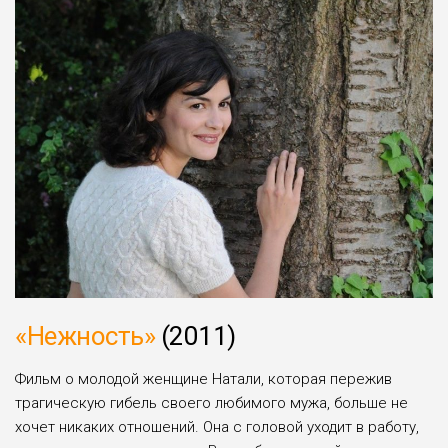
«Нежность»
(2011)
Фильм о молодой женщине Натали, которая пережив
трагическую гибель своего любимого мужа, больше не
хочет никаких отношений. Она с головой уходит в работу,