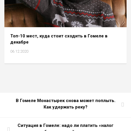
Топ-10 мест, куда стоит сходить в Гомеле в
декабре
06.12.2020
В Гомеле Монастырек снова может поплыть.
Как удержать реку?
Ситуация в Гомеле: надо ли платить «налог