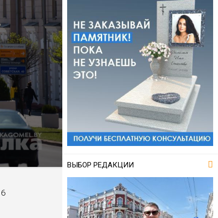
ВЫБОР РЕДАКЦИИ
16