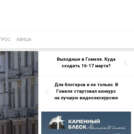
ПРОС
АФИША
Выходные в Гомеле. Куда
сходить 16-17 марта?
Для блогеров и не только. В
Гомеле стартовал конкурс
на лучшую видеоэкскурсию