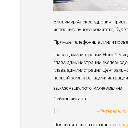
Владимир Александрович Привал
исполнительного комитета, будет
Прямые телефонные линии прове
глава администрации Новобелицк
глава администрации Железнодор
глава администрации Центрально
первый замглавы администрации 
BELKAGOMEL.BY. ФОТО: МАРИЯ АМЕЛИНА
Сейчас читают:
«Интересный 
Подпишитесь на наш канал в
Янд