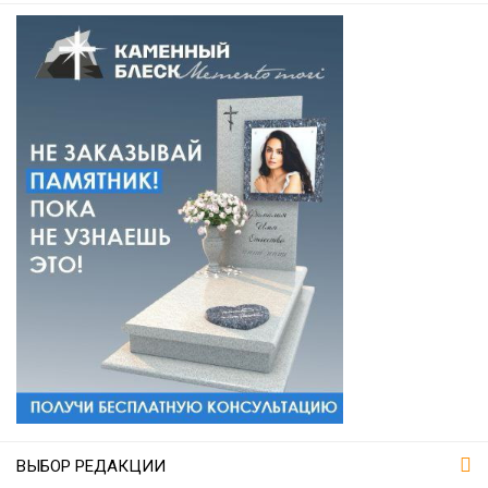
ВЫБОР РЕДАКЦИИ