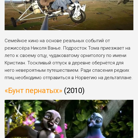
Семейное кино на основе реальных событий от
режиссёра Николя Ванье. Подросток Тома приезжает на
лето к своему отцу, чудаковатому орнитологу по имени
Кристиан. Тоскливый отпуск в деревне обернётся для
него невероятным путешествием. Ради спасения редких
птиц необходимо отправиться в Норвегию на дельтаплане.
«Бунт пернатых»
(2010)