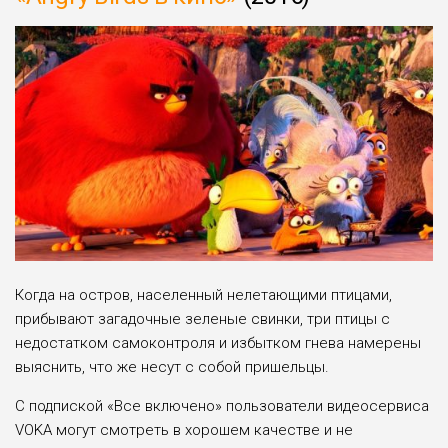
Когда на остров, населенный нелетающими птицами,
прибывают загадочные зеленые свинки, три птицы с
недостатком самоконтроля и избытком гнева намерены
выяснить, что же несут с собой пришельцы.
С подпиской «Все включено» пользователи видеосервиса
VOKA могут смотреть в хорошем качестве и не