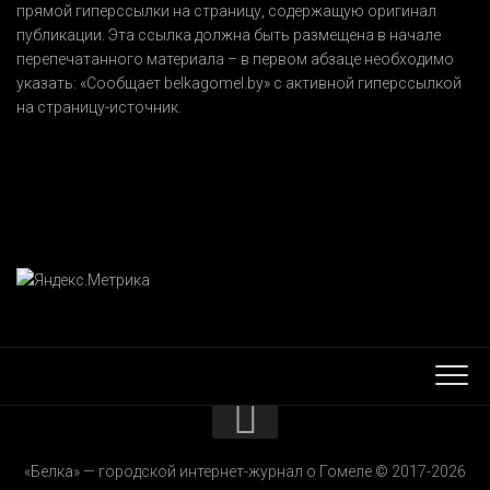
прямой гиперссылки на страницу, содержащую оригинал
публикации. Эта ссылка должна быть размещена в начале
перепечатанного материала – в первом абзаце необходимо
указать:
«Сообщает belkagomel.by»
с активной гиперссылкой
на страницу-источник.
КОНТАКТЫ
«Белка» — городской интернет-журнал о Гомеле © 2017-2026
РЕКЛАМОДАТЕЛЯМ