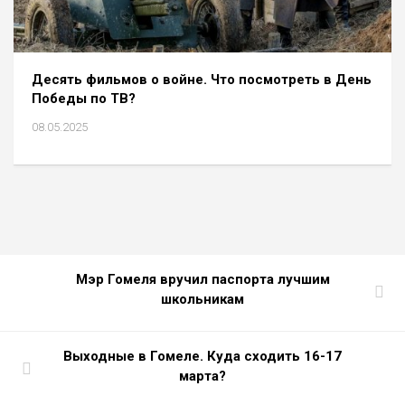
Десять фильмов о войне. Что посмотреть в День
Победы по ТВ?
08.05.2025
Мэр Гомеля вручил паспорта лучшим
школьникам
Выходные в Гомеле. Куда сходить 16-17
марта?