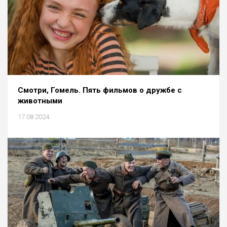
Cмотри, Гомель. Пять фильмов о дружбе с
животными
17.08.2024