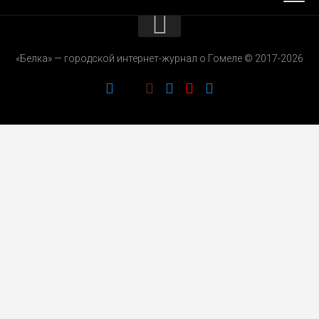
КОНТАКТЫ
«Белка» — городской интернет-журнал о Гомеле © 2017-2026
РЕКЛАМОДАТЕЛЯМ