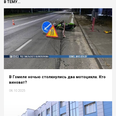
В ТЕМУ...
В Гомеле ночью столкнулись два мотоцикла. Кто
виноват?
06.10.2025