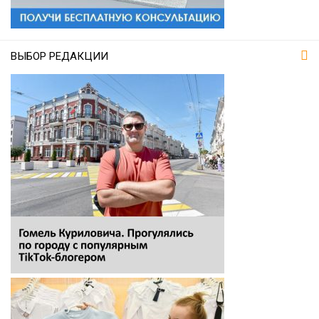
ВЫБОР РЕДАКЦИИ