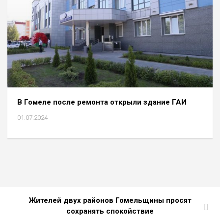
В Гомеле после ремонта открыли здание ГАИ
01.07.2024
Жителей двух районов Гомельщины просят
сохранять спокойствие