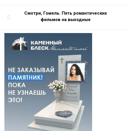
Смотри, Гомель. Пять романтических
фильмов на выходные