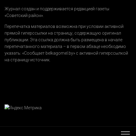
Журнал создан и поддерживается редакцией газеты
«Советский район».
Перепечатка материалов возможна при условии активной
прямой гиперссылки на страницу, содержащую оригинал
публикации. Эта ссылка должна быть размещена в начале
перепечатанного материала – в первом абзаце необходимо
указать:
«Сообщает belkagomel.by»
с активной гиперссылкой
на страницу-источник.