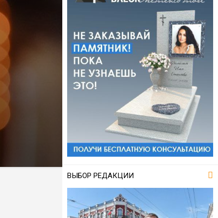
ВЫБОР РЕДАКЦИИ