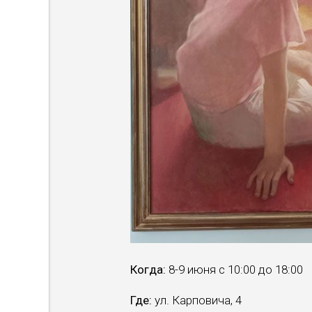
Когда:
8-9 июня с 10:00 до 18:00
Где:
ул. Карповича, 4