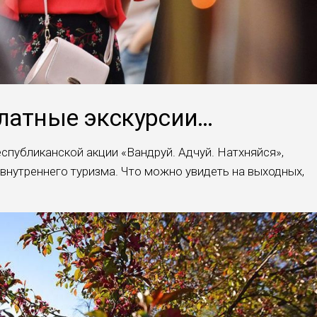
платные экскурсии…
спубликанской акции «Вандруй. Адчуй. Натхняйся»,
внутреннего туризма. Что можно увидеть на выходных,