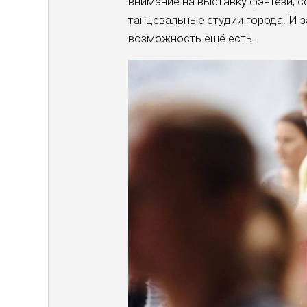
внимание на выставку фэнтези, 
танцевальные студии города. И з
возможность ещё есть.