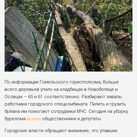
По информации Гомельского горисполкома, больше
всего деревьев упало на кладбищах в Новобелице и
Осовцах – 65 и 61 соответственно. Разбирают завалы
работники городского спецкомбината. Пилить и грузить
брёвна им помогают сотрудники МЧС. Сегодня на уборку
бурелома
вышли
общественники и депутаты.
Городские власти обращают внимание, что упавшие