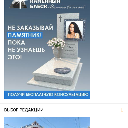
ВЫБОР РЕДАКЦИИ