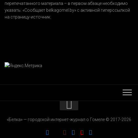
перепечатанного материала – в первом абзаце необходимо
указать:
«Сообщает belkagomel.by»
с активной гиперссылкой
на страницу-источник.
КОНТАКТЫ
«Белка» — городской интернет-журнал о Гомеле © 2017-2026
РЕКЛАМОДАТЕЛЯМ