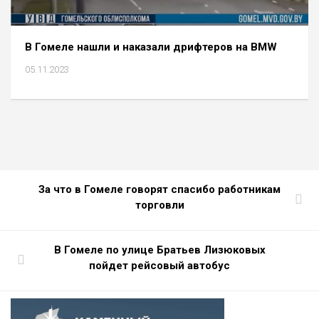
В Гомеле нашли и наказали дрифтеров на BMW
05.11.2023
За что в Гомеле говорят спасибо работникам
торговли
В Гомеле по улице Братьев Лизюковых
пойдет рейсовый автобус