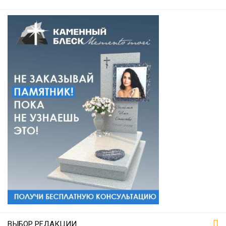
ВЫБОР РЕДАКЦИИ