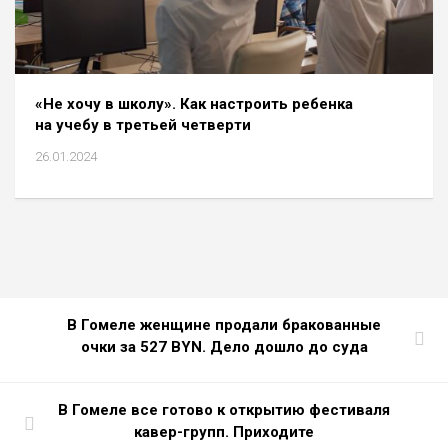
«Не хочу в школу». Как настроить ребенка
на учебу в третьей четверти
26.01.2024
В Гомеле женщине продали бракованные
очки за 527 BYN. Дело дошло до суда
В Гомеле все готово к открытию фестиваля
кавер-групп. Приходите