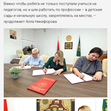
Важно чтобы ребята не только поступали учиться на
педагогов, но и шли работать по профессии – в детские
сады и начальную школу, закреплялись на местах, –
продолжает Алла Никифорова.