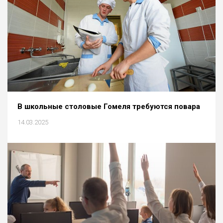
В школьные столовые Гомеля требуются повара
14.03.2025