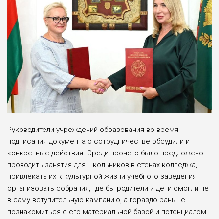
Руководители учреждений образования во время
подписания документа о сотрудничестве обсудили и
конкретные действия. Среди прочего было предложено
проводить занятия для школьников в стенах колледжа,
привлекать их к культурной жизни учебного заведения,
организовать собрания, где бы родители и дети смогли не
в саму вступительную кампанию, а гораздо раньше
познакомиться с его материальной базой и потенциалом.