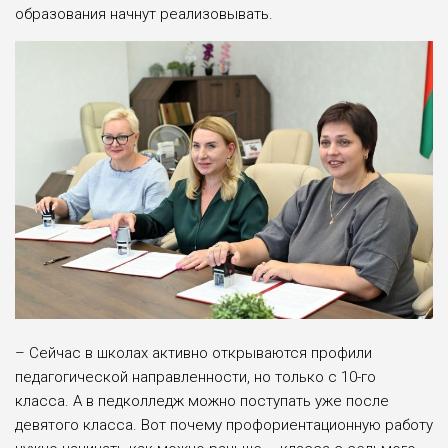
образования начнут реализовывать.
– Сейчас в школах активно открываются профили
педагогической направленности, но только с 10-го
класса. А в педколледж можно поступать уже после
девятого класса. Вот почему профориентационную работу