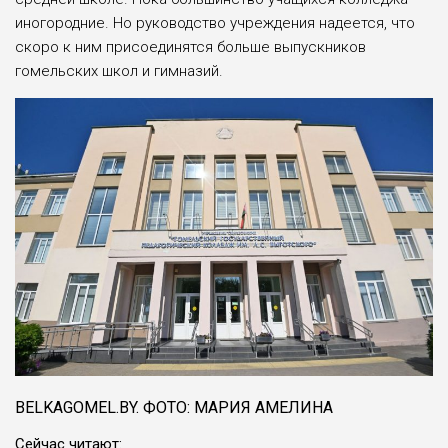
иногородние. Но руководство учреждения надеется, что
скоро к ним присоединятся больше выпускников
гомельских школ и гимназий.
BELKAGOMEL.BY. ФОТО: МАРИЯ АМЕЛИНА
Сейчас читают: