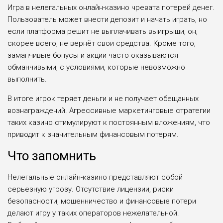
Игра в нелегальных онлайн-казино чревата потерей денег.
Пользователь может внести депозит и начать играть, но
если платформа решит не выплачивать выигрыши, он,
скорее всего, не вернёт свои средства. Кроме того,
заманчивые бонусы и акции часто оказываются
обманчивыми, с условиями, которые невозможно
выполнить.
В итоге игрок теряет деньги и не получает обещанных
вознаграждений. Агрессивные маркетинговые стратегии
таких казино стимулируют к постоянным вложениям, что
приводит к значительным финансовым потерям.
Что запомнить
Нелегальные онлайн-казино представляют собой
серьезную угрозу. Отсутствие лицензии, риски
безопасности, мошенничество и финансовые потери
делают игру у таких операторов нежелательной.