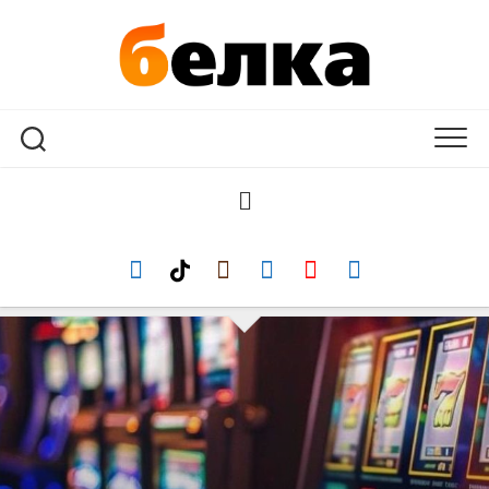
Перейти
к
содержанию
ГОРОД
СОБЫТИЯ
ЛЮДИ
ДОСУГ
ОРЕШКИ
ЗОЖ