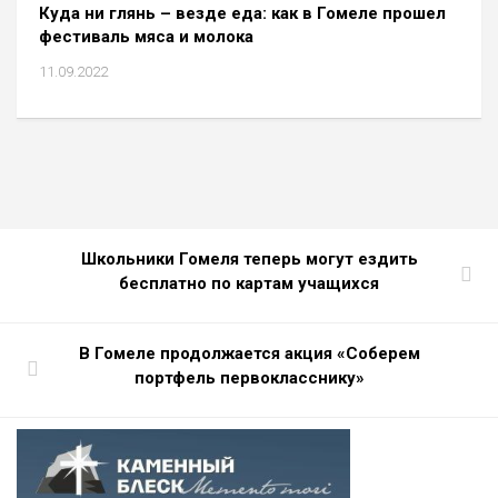
Куда ни глянь – везде еда: как в Гомеле прошел
фестиваль мяса и молока
11.09.2022
Школьники Гомеля теперь могут ездить
бесплатно по картам учащихся
В Гомеле продолжается акция «Соберем
портфель первокласснику»