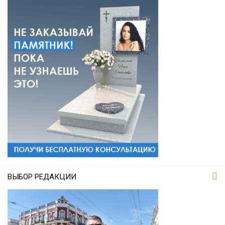
ВЫБОР РЕДАКЦИИ