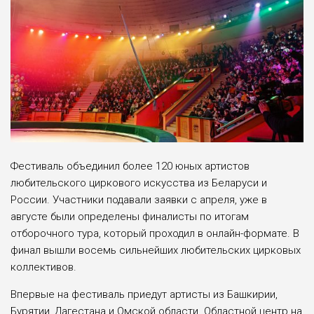
Фестиваль объединил более 120 юных артистов
любительского циркового искусства из Беларуси и
России. Участники подавали заявки с апреля, уже в
августе были определены финалисты по итогам
отборочного тура, который проходил в онлайн-формате. В
финал вышли восемь сильнейших любительских цирковых
коллективов.
Впервые на фестиваль приедут артисты из Башкирии,
Бурятии, Дагестана и Омской области. Областной центр на