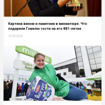
Картина вином и памятник в миниатюре. Что
подарили Гомелю гости на его 881-летие
16.09.2023