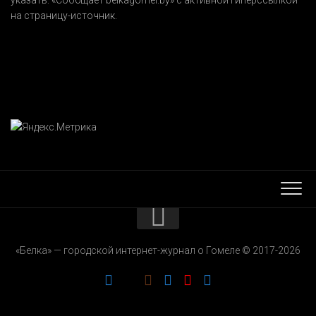
на страницу-источник.
КОНТАКТЫ
«Белка» — городской интернет-журнал о Гомеле © 2017-2026
РЕКЛАМОДАТЕЛЯМ