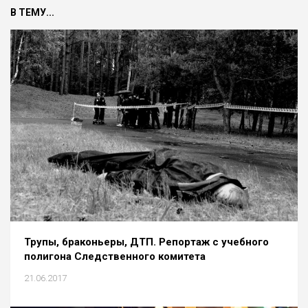
В ТЕМУ...
Трупы, браконьеры, ДТП. Репортаж с учебного
полигона Следственного комитета
21.06.2017