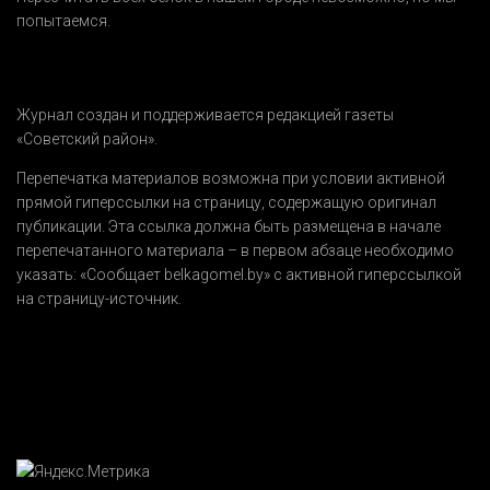
попытаемся.
Журнал создан и поддерживается редакцией газеты
«Советский район».
Перепечатка материалов возможна при условии активной
прямой гиперссылки на страницу, содержащую оригинал
публикации. Эта ссылка должна быть размещена в начале
перепечатанного материала – в первом абзаце необходимо
указать:
«Сообщает belkagomel.by»
с активной гиперссылкой
на страницу-источник.