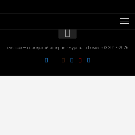
КОНТАКТЫ
«Белка» — городской интернет-журнал о Гомеле © 2017-2026
РЕКЛАМОДАТЕЛЯМ