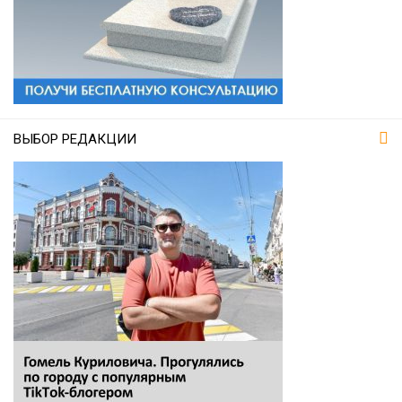
ВЫБОР РЕДАКЦИИ