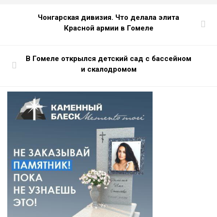
Чонгарская дивизия. Что делала элита
Красной армии в Гомеле
В Гомеле открылся детский сад с бассейном
и скалодромом