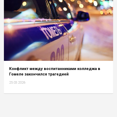
Конфликт между воспитанниками колледжа в
Гомеле закончился трагедией
25.03.2026