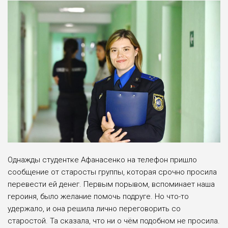
Однажды студентке Афанасенко на телефон пришло
сообщение от старосты группы, которая срочно просила
перевести ей денег. Первым порывом, вспоминает наша
героиня, было желание помочь подруге. Но что-то
удержало, и она решила лично переговорить со
старостой. Та сказала, что ни о чём подобном не просила.