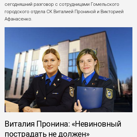
сегодняшний разговор с сотрудницами Гомельского
городского отдела СК Виталией Прониной и Викторией
Афанасенко.
Виталия Пронина: «Невиновный
пострадать не должен»