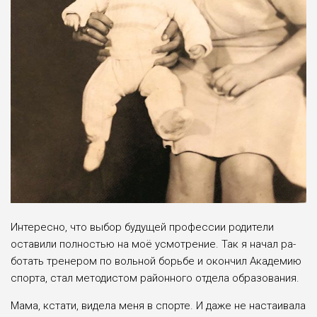
Интересно, что выбор бу­дущей профессии родители
оставили полностью на моё усмотрение. Так я начал ра­
ботать тренером по вольной борьбе и окончил Акаде­мию
спорта, стал ме­тодистом районного отдела образования.
Мама, кстати, видела меня в спорте. И даже не настаивала