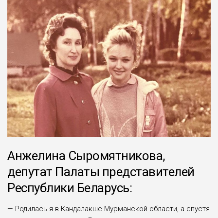
Анжелина Сыромятникова,
депутат Палаты представителей
Республики Беларусь:
— Родилась я в Кандалакше Мурманской области, а спустя