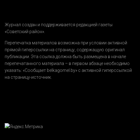
Журнал создан и поддерживается редакцией газеты
«Советский район».
Перепечатка материалов возможна при условии активной
прямой гиперссылки на страницу, содержащую оригинал
публикации. Эта ссылка должна быть размещена в начале
перепечатанного материала – в первом абзаце необходимо
указать:
«Сообщает belkagomel.by»
с активной гиперссылкой
на страницу-источник.