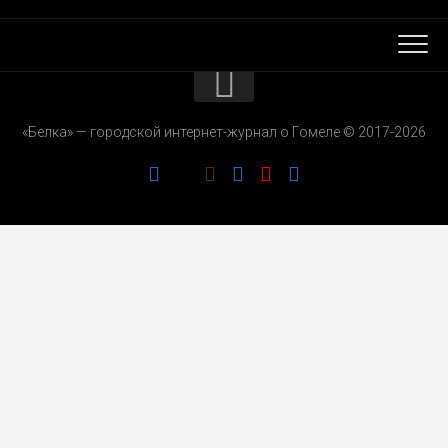
КОНТАКТЫ
«Белка» — городской интернет-журнал о Гомеле © 2017-2026
РЕКЛАМОДАТЕЛЯМ