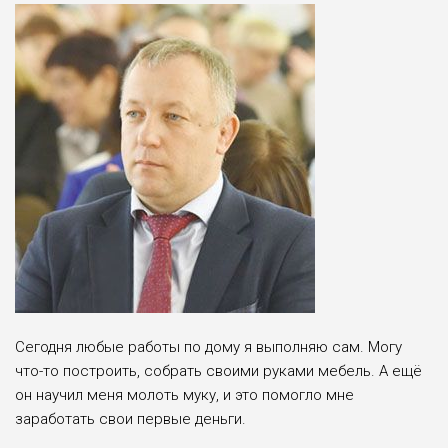
Сегодня любые работы по дому я выполняю сам. Могу
что-то построить, собрать своими руками мебель. А ещё
он научил меня молоть муку, и это помогло мне
заработать свои первые деньги.