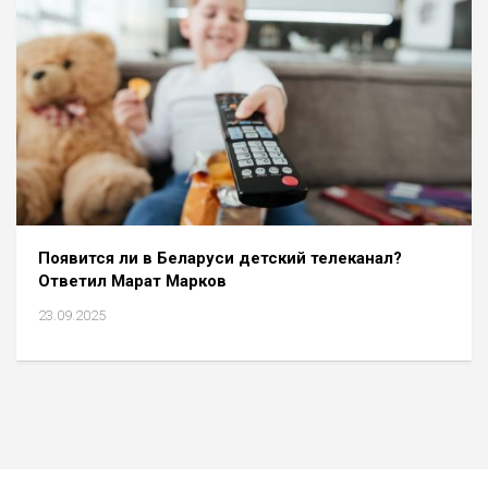
Появится ли в Беларуси детский телеканал?
Ответил Марат Марков
23.09.2025