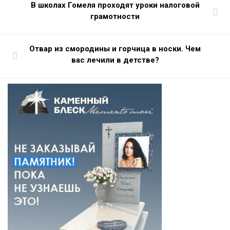
В школах Гомеля проходят уроки налоговой
грамотности
Отвар из смородины и горчица в носки. Чем
вас лечили в детстве?