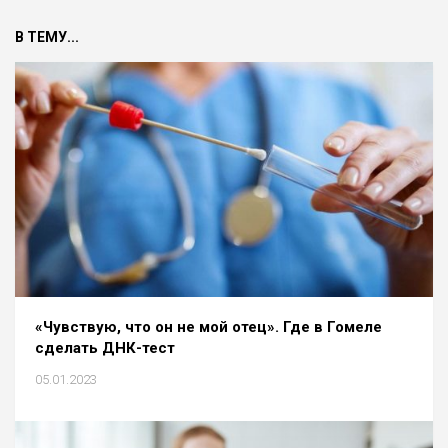
В ТЕМУ...
«Чувствую, что он не мой отец». Где в Гомеле
сделать ДНК-тест
05.01.2023