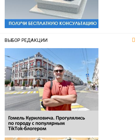
ВЫБОР РЕДАКЦИИ