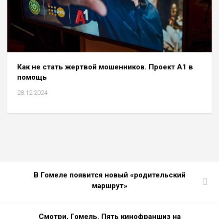
Как не стать жертвой мошенников. Проект А1 в
помощь
28.12.2024
В Гомеле появится новый «родительский
маршрут»
Смотри, Гомель. Пять кинофраншиз на