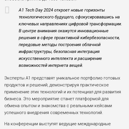
A1 Tech Day 2024 откроет новые горизонты
технологического будущего, сфокусировавшись на
ключевых направлениях цифровой трансформации.
В центре внимания окажутся инновационные
решения в сфере проактивной кибербезопасности,
передовые методы построения облачной
инфраструктуры, безопасная интеграция
искусственного интеллекта и расширение
возможностей интернета вещей.
Эксперты А1 представят уникальное портфолио готовых
продуктов и решений, демонстрируя практическое
применение этих технологий и их потенциал для развития
бизнеса. Это мероприятие станет платформой для
обмена опытом и знакомства с реальными кейсами
успешного внедрения современных технологий.
На конференции выступят ведущие международные