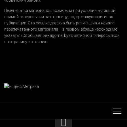
«Советский район».
Перепечатка материалов возможна при условии активной
прямой гиперссылки на страницу, содержащую оригинал
публикации. Эта ссылка должна быть размещена в начале
перепечатанного материала – в первом абзаце необходимо
указать:
«Сообщает belkagomel.by»
с активной гиперссылкой
на страницу-источник.
КОНТАКТЫ