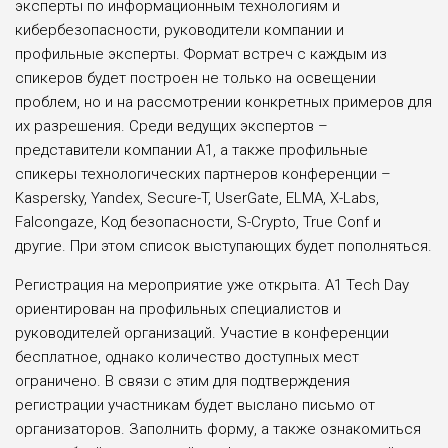
эксперты по информационным технологиям и
кибербезопасности, руководители компании и
профильные эксперты. Формат встреч с каждым из
спикеров будет построен не только на освещении
проблем, но и на рассмотрении конкретных примеров для
их разрешения. Среди ведущих экспертов –
представители компании А1, а также профильные
спикеры технологических партнеров конференции –
Kaspersky, Yandex, Secure-T, UserGate, ELMA, X-Labs,
Falcongaze, Код безопасности, S-Crypto, True Conf и
другие. При этом список выступающих будет пополняться.
Регистрация на мероприятие уже открыта. А1 Tech Day
ориентирован на профильных специалистов и
руководителей организаций. Участие в конференции
бесплатное, однако количество доступных мест
ограничено. В связи с этим для подтверждения
регистрации участникам будет выслано письмо от
организаторов. Заполнить форму, а также ознакомиться