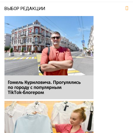
ВЫБОР РЕДАКЦИИ