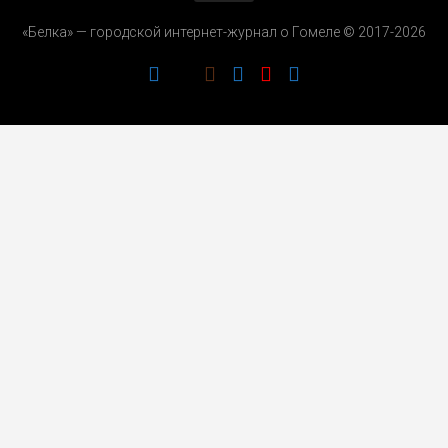
«Белка» — городской интернет-журнал о Гомеле © 2017-2026
РЕКЛАМОДАТЕЛЯМ