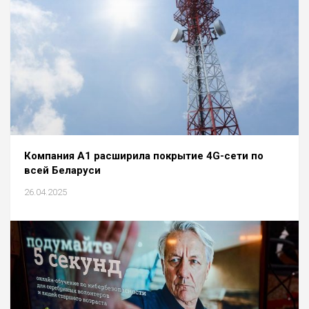
Компания А1 расширила покрытие 4G-сети по
всей Беларуси
26.04.2025