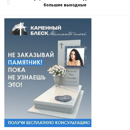
большие выходные