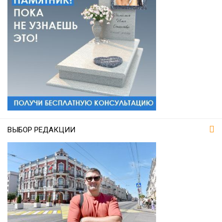
ВЫБОР РЕДАКЦИИ