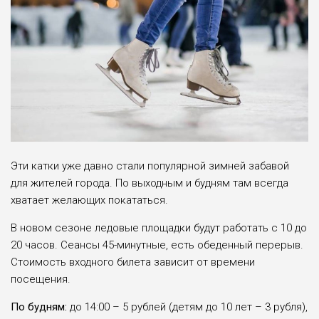
Эти катки уже давно стали популярной зимней забавой
для жителей города. По выходным и будням там всегда
хватает желающих покататься.
В новом сезоне ледовые площадки будут работать с 10 до
20 часов. Сеансы 45-минутные, есть обеденный перерыв.
Стоимость входного билета зависит от времени
посещения.
По будням:
до 14:00 – 5 рублей (детям до 10 лет – 3 рубля),