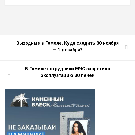
Выходные в Гомеле. Куда сходить 30 ноября
— 1 декабря?
В Гомеле сотрудники МЧС запретили
эксплуатацию 30 печей