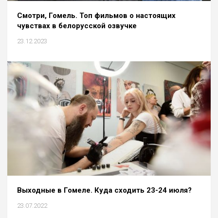
Cмотри, Гомель. Топ фильмов о настоящих
чувствах в белорусской озвучке
23.12.2023
Выходные в Гомеле. Куда сходить 23-24 июля?
23.07.2022