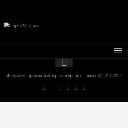
КОНТАКТЫ
«Белка» — городской интернет-журнал о Гомеле © 2017-2026
РЕКЛАМОДАТЕЛЯМ