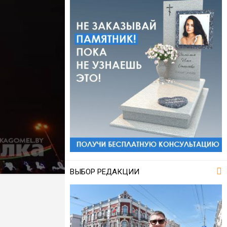
ВЫБОР РЕДАКЦИИ