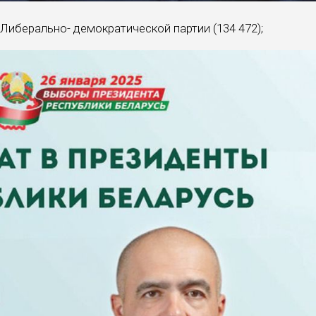
Либерально- демократической партии (134 472);