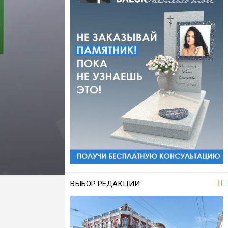
ВЫБОР РЕДАКЦИИ