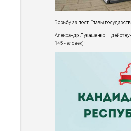
Борьбу за пост Главы государств
Александр Лукашенко — действую
145 человек);