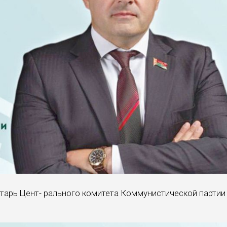
тарь Цент- рального комитета Коммунистической партии