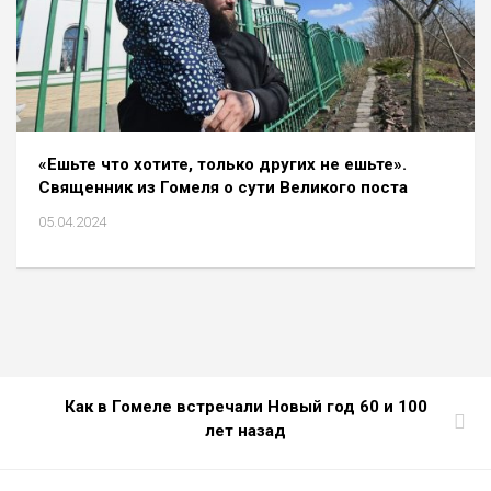
«Ешьте что хотите, только других не ешьте».
Священник из Гомеля о сути Великого поста
05.04.2024
Как в Гомеле встречали Новый год 60 и 100
лет назад