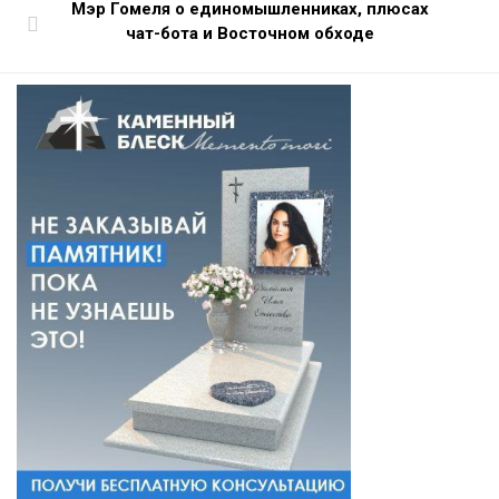
Мэр Гомеля о единомышленниках, плюсах
чат-бота и Восточном обходе