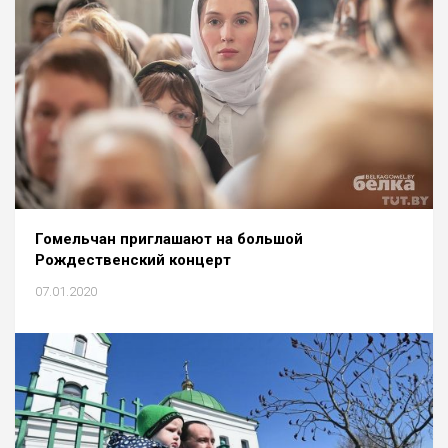
Гомельчан приглашают на большой
Рождественский концерт
07.01.2020