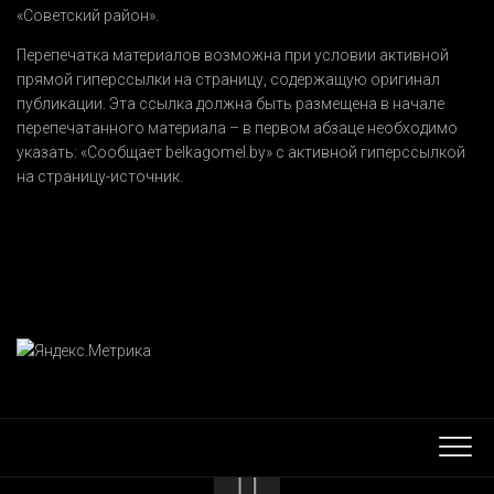
«Советский район».
Перепечатка материалов возможна при условии активной
прямой гиперссылки на страницу, содержащую оригинал
публикации. Эта ссылка должна быть размещена в начале
перепечатанного материала – в первом абзаце необходимо
указать:
«Сообщает belkagomel.by»
с активной гиперссылкой
на страницу-источник.