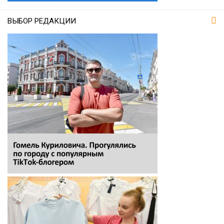
ВЫБОР РЕДАКЦИИ