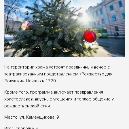
На территории храма устроят праздничный вечер с
театрализованным представлением «Рождество для
Золушки». Начало в 17:30.
Кроме того, программа включает поздравления
христославов, вкусные угощения и теплое общение у
рождественской елки.
Место: ул. Каменщикова, 9
Вход: свободный