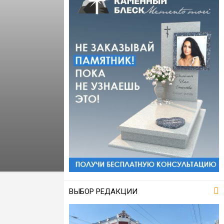
ВЫБОР РЕДАКЦИИ