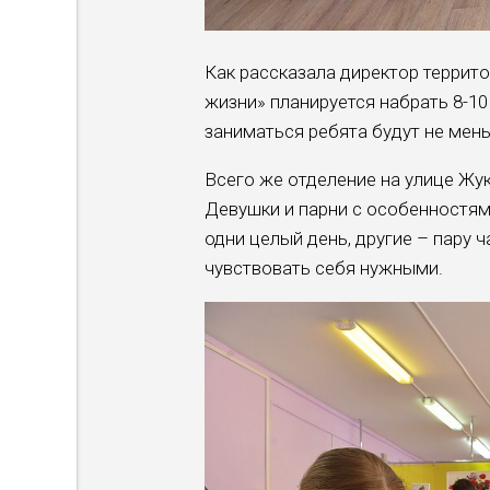
Как рассказала директор террит
жизни» планируется набрать 8-10
заниматься ребята будут не мень
Всего же отделение на улице Жу
Девушки и парни с особенностям
одни целый день, другие – пару 
чувствовать себя нужными.