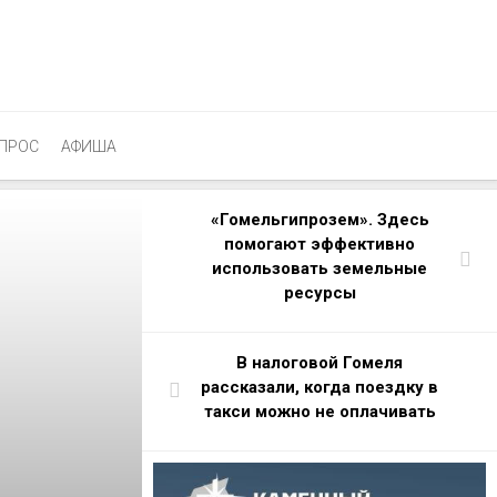
ПРОС
АФИША
«Гомельгипрозем». Здесь
помогают эффективно
использовать земельные
ресурсы
В налоговой Гомеля
рассказали, когда поездку в
такси можно не оплачивать