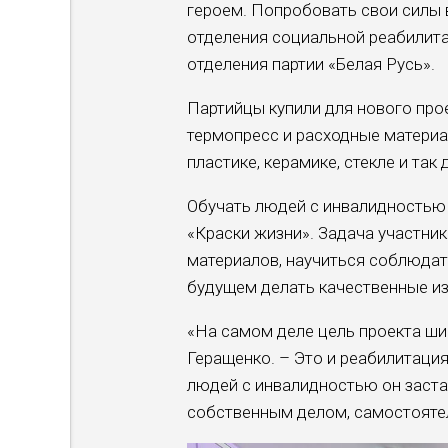
героем. Попробовать свои силы 
отделения социальной реабилита
отделения партии «Белая Русь».
Партийцы купили для нового пр
термопресс и расходные материа
пластике, керамике, стекле и так 
Обучать людей с инвалидностью 
«Краски жизни». Задача участник
материалов, научиться соблюдат
будущем делать качественные из
«На самом деле цель проекта ши
Геращенко. – Это и реабилитация,
людей с инвалидностью он заста
собственным делом, самостояте