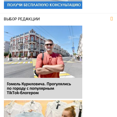
ВЫБОР РЕДАКЦИИ