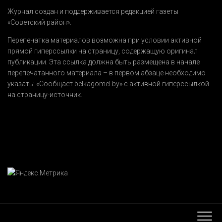
Журнал создан и поддерживается редакцией газеты
«Советский район».
Перепечатка материалов возможна при условии активной
прямой гиперссылки на страницу, содержащую оригинал
публикации. Эта ссылка должна быть размещена в начале
перепечатанного материала – в первом абзаце необходимо
указать:
«Сообщает belkagomel.by»
с активной гиперссылкой
на страницу-источник.