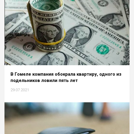
В Гомеле компания обокрала квартиру, одного из
подельников ловили пять лет
29.07.2021