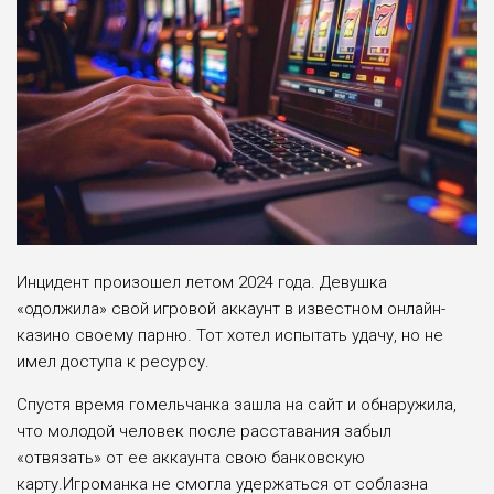
Инцидент произошел летом 2024 года. Девушка
«одолжила» свой игровой аккаунт в известном онлайн-
казино своему парню. Тот хотел испытать удачу, но не
имел доступа к ресурсу.
Спустя время гомельчанка зашла на сайт и обнаружила,
что молодой человек после расставания забыл
«отвязать» от ее аккаунта свою банковскую
карту.Игроманка не смогла удержаться от соблазна