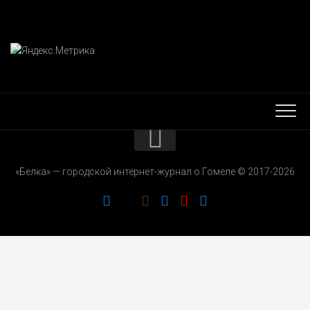
КОНТАКТЫ
«Белка» — городской интернет-журнал о Гомеле © 2017-2026
РЕКЛАМОДАТЕЛЯМ