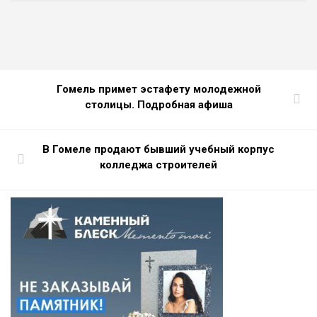
Гомель примет эстафету молодежной
столицы. Подробная афиша
В Гомеле продают бывший учебный корпус
колледжа строителей