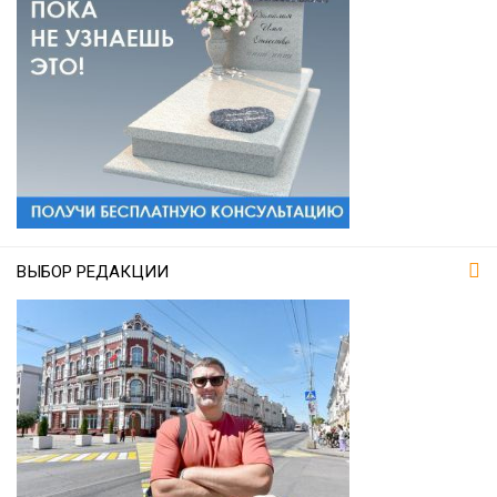
ВЫБОР РЕДАКЦИИ