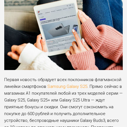
Первая новость обрадует всех поклонников флагманской
линейки смартфонов
Samsung Galaxy S25
. Прямо сейчас в
магазинах А1 покупателей любой из трех моделей серии —
Galaxy S25, Galaxy S25+ или Galaxy S25 Ultra — ждут
приятные бонусы и скидки. Они смогут сэкономить на
покупке до 600 рублей и получить дополнительное
устройство, беспроводные наушники Galaxy Buds3, всего