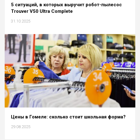
5 ситуаций, в которых выручит робот-пылесос
Trouver V50 Ultra Complete
31.10.2025
Цены в Гомеле: сколько стоит школьная форма?
29.08.2025