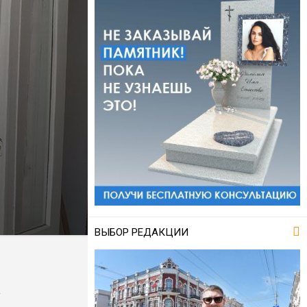
ВЫБОР РЕДАКЦИИ
а