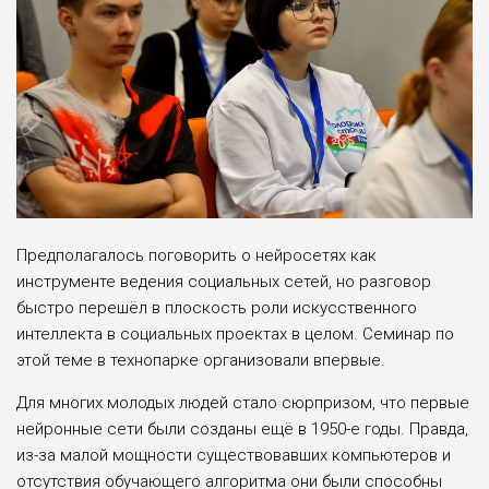
Предполагалось поговорить о нейросетях как
инструменте ведения социальных сетей, но разговор
быстро перешёл в плоскость роли искусственного
интеллекта в социальных проектах в целом. Семинар по
этой теме в технопарке организовали впервые.
Для многих молодых людей стало сюрпризом, что первые
нейронные сети были созданы ещё в 1950-е годы. Правда,
из-за малой мощности существовавших компьютеров и
отсутствия обучающего алгоритма они были способны