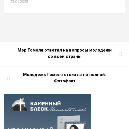
23.01.2025
Мэр Гомеля ответил на вопросы молодежи
со всей страны
Молодежь Гомеля отожгла по полной.
Фотофакт