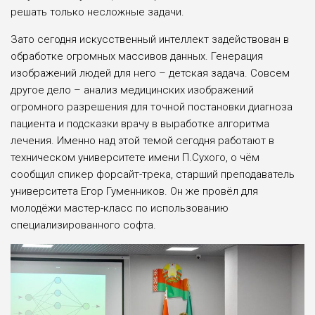
решать только несложные задачи.
Зато сегодня искусственный интеллект задействован в
обработке огромных массивов данных. Генерация
изображений людей для него – детская задача. Совсем
другое дело – анализ медицинских изображений
огромного разрешения для точной постановки диагноза
пациента и подсказки врачу в выработке алгоритма
лечения. Именно над этой темой сегодня работают в
техническом университете имени П.Сухого, о чём
сообщил спикер форсайт-трека, старший преподаватель
университета Егор Гуменников. Он же провёл для
молодёжи мастер-класс по использованию
специализированного софта.