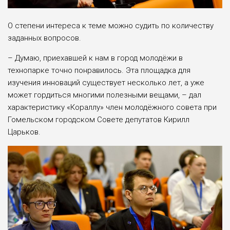
О степени интереса к теме можно судить по количеству
заданных вопросов.
– Думаю, приехавшей к нам в город молодёжи в
технопарке точно понравилось. Эта площадка для
изучения инноваций существует несколько лет, а уже
может гордиться многими полезными вещами, – дал
характеристику «Кораллу» член молодёжного совета при
Гомельском городском Совете депутатов Кирилл
Царьков.