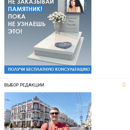
ВЫБОР РЕДАКЦИИ