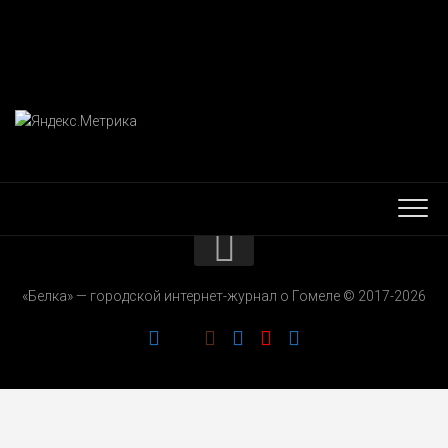
КОНТАКТЫ
«Белка» — городской интернет-журнал о Гомеле © 2017-2026
РЕКЛАМОДАТЕЛЯМ