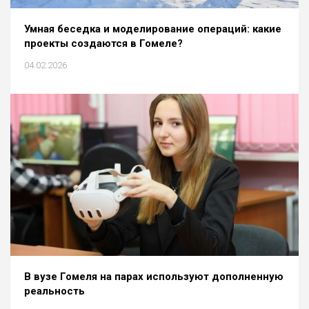
Умная беседка и моделирование операций: какие
проекты создаются в Гомеле?
04.02.2026
В вузе Гомеля на парах используют дополненную
реальность