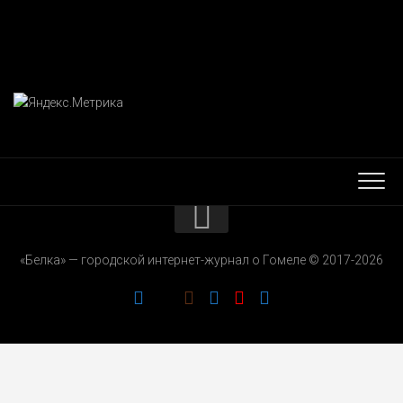
КОНТАКТЫ
«Белка» — городской интернет-журнал о Гомеле © 2017-2026
РЕКЛАМОДАТЕЛЯМ