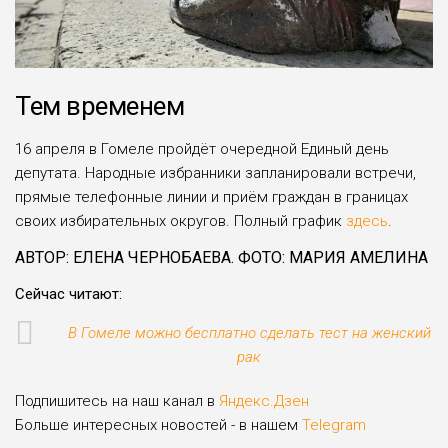
Тем временем
16 апреля в Гомеле пройдёт очередной Единый день
депутата. Народные избранники запланировали встречи,
прямые телефонные линии и приём граждан в границах
своих избирательных округов. Полный график
здесь
.
АВТОР: ЕЛЕНА ЧЕРНОБАЕВА. ФОТО: МАРИЯ АМЕЛИНА
Сейчас читают:
В Гомеле можно бесплатно сделать тест на женский
рак
Подпишитесь на наш канал в
Яндекс.Дзен
Больше интересных новостей - в нашем
Telegram