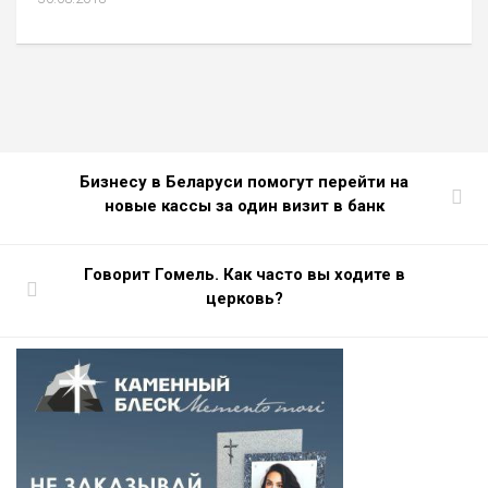
Бизнесу в Беларуси помогут перейти на
новые кассы за один визит в банк
Говорит Гомель. Как часто вы ходите в
церковь?