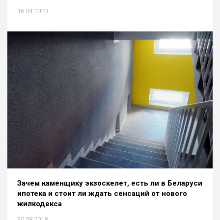
16.04.2020
Зачем каменщику экзоскелет, есть ли в Беларуси
ипотека и стоит ли ждать сенсаций от нового
жилкодекса
30.08.2018