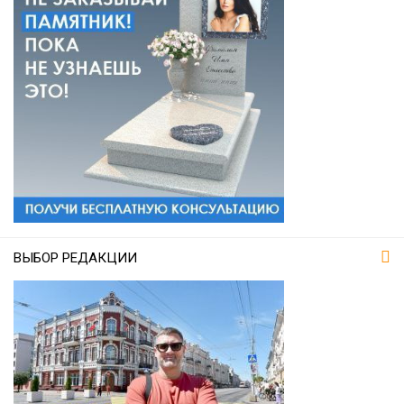
ВЫБОР РЕДАКЦИИ