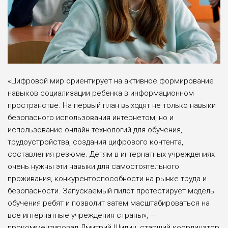
«Цифровой мир ориентирует на активное формирование
навыков социализации ребенка в информационном
пространстве. На первый план выходят не только навыки
безопасного использования интернетом, но и
использование онлайн-технологий для обучения,
трудоустройства, создания цифрового контента,
составления резюме. Детям в интернатных учреждениях
очень нужны эти навыки для самостоятельного
проживания, конкурентоспособности на рынке труда и
безопасности. Запускаемый пилот протестирует модель
обучения ребят и позволит затем масштабироваться на
все интернатные учреждения страны», —
прокомментировал Дмитрий Шилин, старший координатор