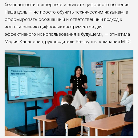
безопасности в интернете и этикете цифрового общения.
Наша цель — не просто обучить техническим навыкам, а
сформировать осознанный и ответственный подход к
использованию цифровых инструментов для
эффективного их использования в будущем», — отметила
Мария Канасевич, руководитель PR-группы компании МТС.