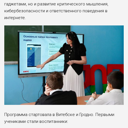
гаджетами, но и развитие критического мышления,
кибербезопасности и ответственного поведения в
интернете.
Программа стартовала в Витебске и Гродно. Первыми
учениками стали воспитанники: