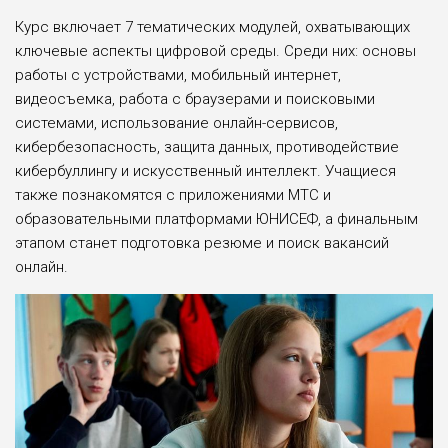
Курс включает 7 тематических модулей, охватывающих
ключевые аспекты цифровой среды. Среди них: основы
работы с устройствами, мобильный интернет,
видеосъемка, работа с браузерами и поисковыми
системами, использование онлайн-сервисов,
кибербезопасность, защита данных, противодействие
кибербуллингу и искусственный интеллект. Учащиеся
также познакомятся с приложениями МТС и
образовательными платформами ЮНИСЕФ, а финальным
этапом станет подготовка резюме и поиск вакансий
онлайн.