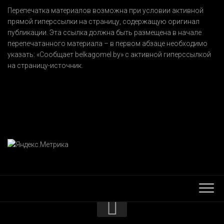
Перепечатка материалов возможна при условии активной
прямой гиперссылки на страницу, содержащую оригинал
публикации. Эта ссылка должна быть размещена в начале
перепечатанного материала – в первом абзаце необходимо
указать:
«Сообщает belkagomel.by»
с активной гиперссылкой
на страницу-источник.
КОНТАКТЫ