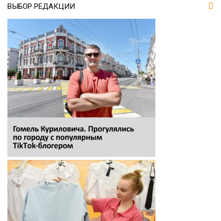
ВЫБОР РЕДАКЦИИ