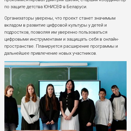
по защите детства ЮНИСЕФ в Беларуси.
Организаторы уверены, что проект станет значимым
вкладом в развитие цифровой культуры у детей и
подростков, позволяя им уверенно пользоваться
цифровыми инструментами и защищать себя в онлайн-
пространстве. Планируется расширение программы и
дальнейшее привлечение новых участников.