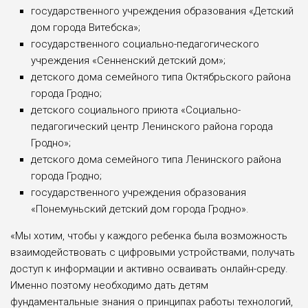
государственного учреждения образования «Детский
дом города Витебска»;
государственного социально-педагогического
учреждения «Сенненский детский дом»;
детского дома семейного типа Октябрьского района
города Гродно;
детского социального приюта «Социально-
педагогический центр Ленинского района города
Гродно»;
детского дома семейного типа Ленинского района
города Гродно;
государственного учреждения образования
«Понемуньский детский дом города Гродно».
«Мы хотим, чтобы у каждого ребенка была возможность
взаимодействовать с цифровыми устройствами, получать
доступ к информации и активно осваивать онлайн-среду.
Именно поэтому необходимо дать детям
фундаментальные знания о принципах работы технологий,