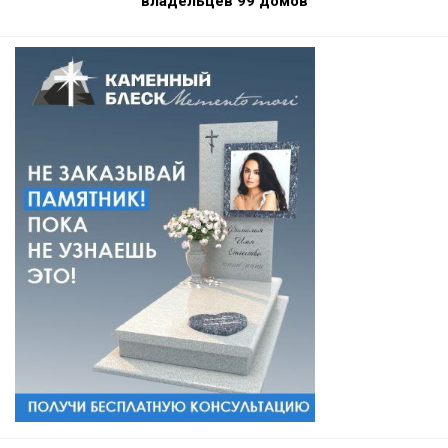
владельцев 99 домов