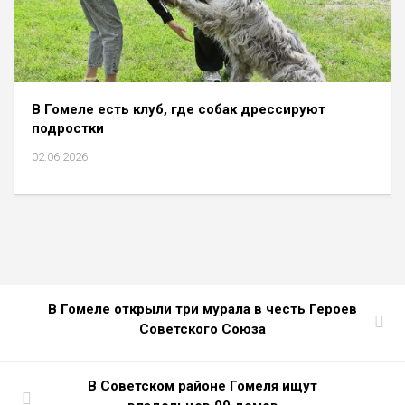
В Гомеле есть клуб, где собак дрессируют
подростки
02.06.2026
В Гомеле открыли три мурала в честь Героев
Советского Союза
В Советском районе Гомеля ищут