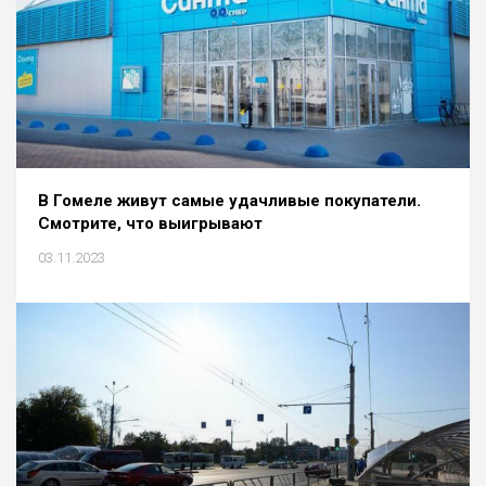
В Гомеле живут самые удачливые покупатели.
Смотрите, что выигрывают
03.11.2023