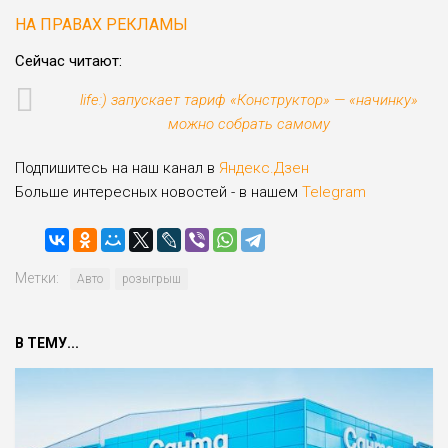
НА ПРАВАХ РЕКЛАМЫ
Сейчас читают:
life:) запускает тариф «Конструктор» — «начинку»
можно собрать самому
Подпишитесь на наш канал в
Яндекс.Дзен
Больше интересных новостей - в нашем
Telegram
Метки:
Авто
розыгрыш
В ТЕМУ...