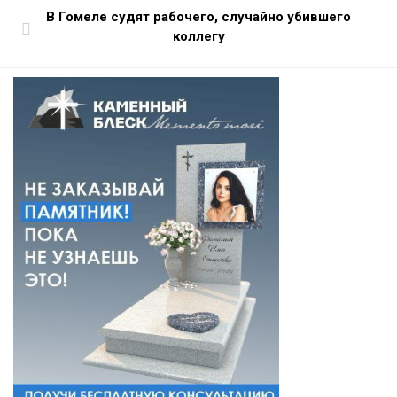
В Гомеле судят рабочего, случайно убившего
коллегу