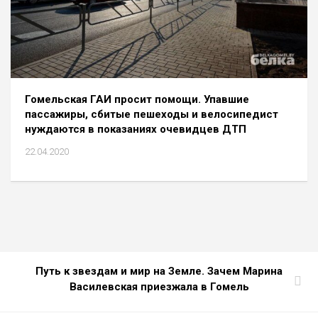
Гомельская ГАИ просит помощи. Упавшие
пассажиры, сбитые пешеходы и велосипедист
нуждаются в показаниях очевидцев ДТП
22.04.2020
Путь к звездам и мир на Земле. Зачем Марина
Василевская приезжала в Гомель