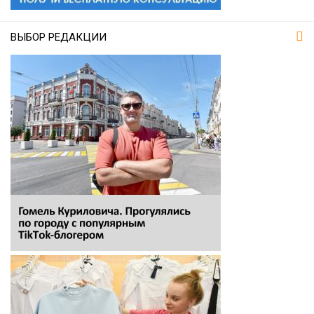
ВЫБОР РЕДАКЦИИ