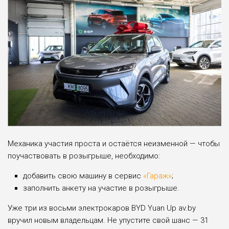
Механика участия проста и остаётся неизменной — чтобы
поучаствовать в розыгрыше, необходимо:
добавить свою машину в сервис
«Гараж»
;
заполнить анкету на участие в розыгрыше.
Уже три из восьми электрокаров BYD Yuan Up av.by
вручил новым владельцам. Не упустите свой шанс — 31