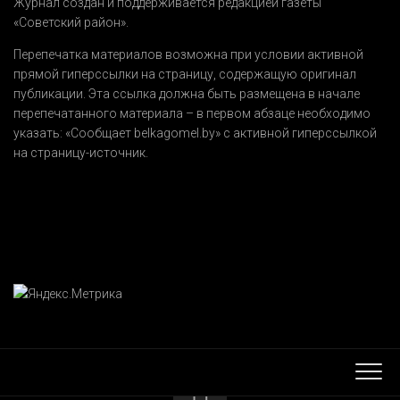
Журнал создан и поддерживается редакцией газеты
«Советский район».
Перепечатка материалов возможна при условии активной
прямой гиперссылки на страницу, содержащую оригинал
публикации. Эта ссылка должна быть размещена в начале
перепечатанного материала – в первом абзаце необходимо
указать:
«Сообщает belkagomel.by»
с активной гиперссылкой
на страницу-источник.