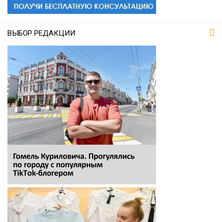
ВЫБОР РЕДАКЦИИ