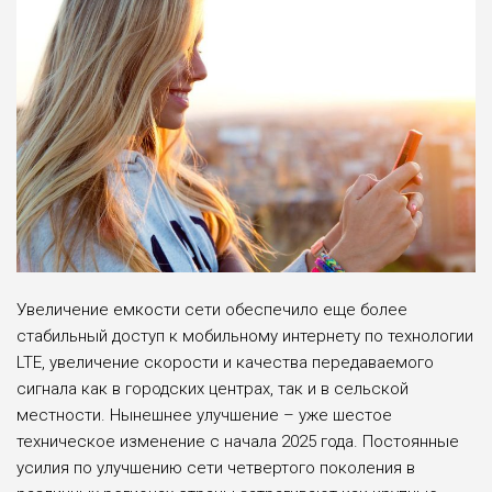
Увеличение емкости сети обеспечило еще более
стабильный доступ к мобильному интернету по технологии
LTE, увеличение скорости и качества передаваемого
сигнала как в городских центрах, так и в сельской
местности. Нынешнее улучшение – уже шестое
техническое изменение с начала 2025 года. Постоянные
усилия по улучшению сети четвертого поколения в