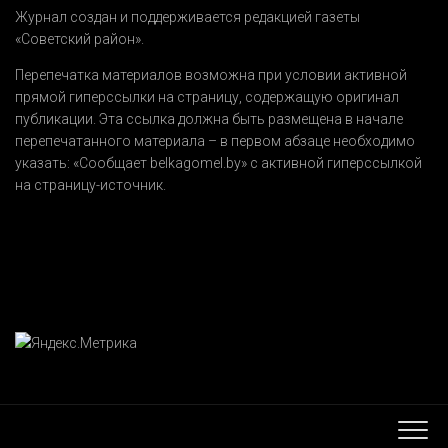
Журнал создан и поддерживается редакцией газеты
«Советский район».
Перепечатка материалов возможна при условии активной
прямой гиперссылки на страницу, содержащую оригинал
публикации. Эта ссылка должна быть размещена в начале
перепечатанного материала – в первом абзаце необходимо
указать:
«Сообщает belkagomel.by»
с активной гиперссылкой
на страницу-источник.