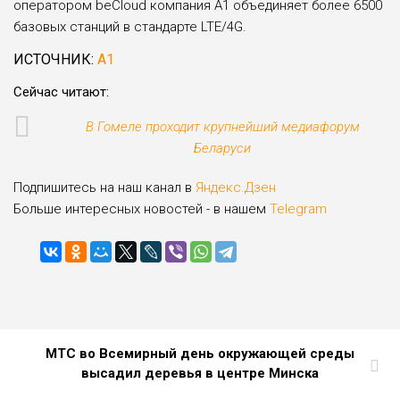
оператором beСloud компания А1 объединяет более 6500
базовых станций в стандарте LTE/4G.
ИСТОЧНИК:
А1
Сейчас читают:
В Гомеле проходит крупнейший медиафорум
Беларуси
Подпишитесь на наш канал в
Яндекс.Дзен
Больше интересных новостей - в нашем
Telegram
МТС во Всемирный день окружающей среды
высадил деревья в центре Минска