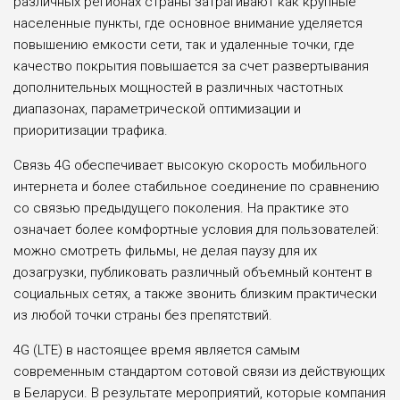
различных регионах страны затрагивают как крупные
населенные пункты, где основное внимание уделяется
повышению емкости сети, так и удаленные точки, где
качество покрытия повышается за счет развертывания
дополнительных мощностей в различных частотных
диапазонах, параметрической оптимизации и
приоритизации трафика.
Связь 4G обеспечивает высокую скорость мобильного
интернета и более стабильное соединение по сравнению
со связью предыдущего поколения. На практике это
означает более комфортные условия для пользователей:
можно смотреть фильмы, не делая паузу для их
дозагрузки, публиковать различный объемный контент в
социальных сетях, а также звонить близким практически
из любой точки страны без препятствий.
4G (LTE) в настоящее время является самым
современным стандартом сотовой связи из действующих
в Беларуси. В результате мероприятий, которые компания