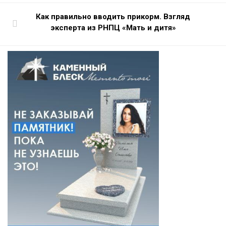
Как правильно вводить прикорм. Взгляд
эксперта из РНПЦ «Мать и дитя»