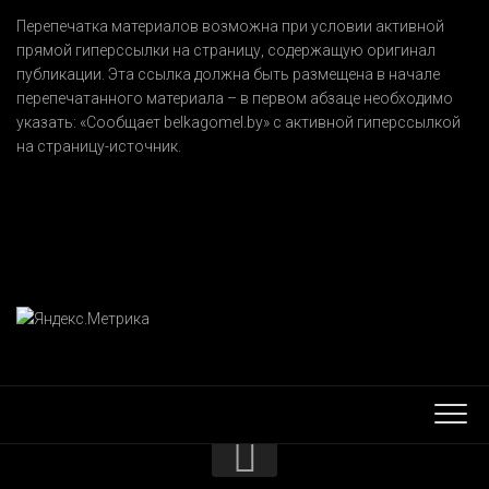
Перепечатка материалов возможна при условии активной
прямой гиперссылки на страницу, содержащую оригинал
публикации. Эта ссылка должна быть размещена в начале
перепечатанного материала – в первом абзаце необходимо
указать:
«Сообщает belkagomel.by»
с активной гиперссылкой
на страницу-источник.
КОНТАКТЫ