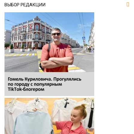
ВЫБОР РЕДАКЦИИ