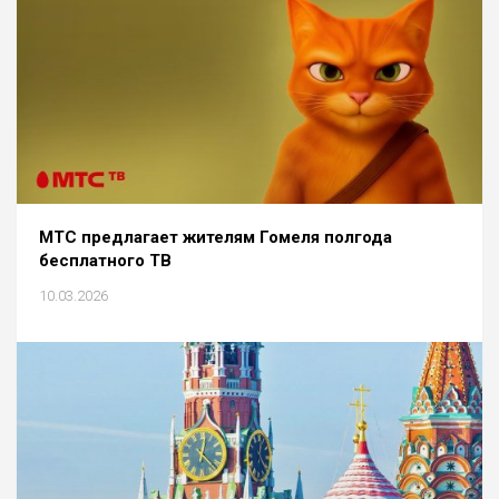
МТС предлагает жителям Гомеля полгода
бесплатного ТВ
10.03.2026