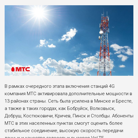
В рамках очередного этапа включения станций 4G
компания МТС активировала дополнительные мощности в
13 районах страны. Сеть была усилена в Минске и Бресте,
а также в таких городах, как Бобруйск, Волковыск,
Добруш, Костюковичи, Кричев, Пинск и Столбцы. Абоненты
МТС в этих населенных пунктах смогут оценить более
стабильное соединение, высокую скорость передачи