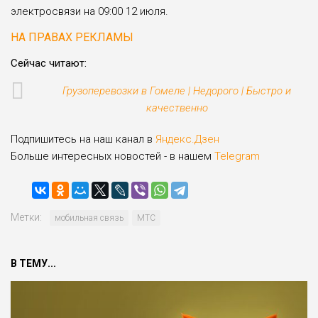
электросвязи на 09:00 12 июля.
НА ПРАВАХ РЕКЛАМЫ
Сейчас читают:
Грузоперевозки в Гомеле | Недорого | Быстро и
качественно
Подпишитесь на наш канал в
Яндекс.Дзен
Больше интересных новостей - в нашем
Telegram
Метки:
мобильная связь
МТС
В ТЕМУ...