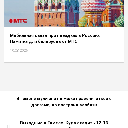
Мобильная связь при поездках в Россию.
Памятка для белорусов от МТС
10.03.2025
В Гомеле мужчина не может рассчитаться с
долгами, но построил особняк
Выходные в Гомеле. Куда сходить 12-13