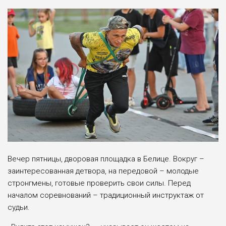
Вечер пятницы, дворовая площадка в Белице. Вокруг –
заинтересованная детвора, на передовой – молодые
стронгмены, готовые проверить свои силы. Перед
началом соревнований – традиционный инструктаж от
судьи.