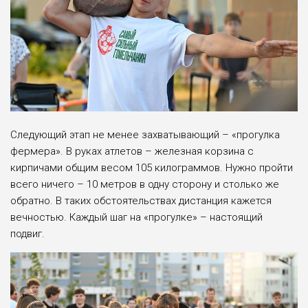
Следующий этап не менее захватывающий – «прогулка
фермера». В руках атлетов – железная корзина с
кирпичами общим весом 105 килограммов. Нужно пройти
всего ничего – 10 метров в одну сторону и столько же
обратно. В таких обстоятельствах дистанция кажется
вечностью. Каждый шаг на «прогулке» – настоящий
подвиг.