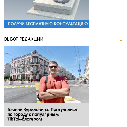
ВЫБОР РЕДАКЦИИ