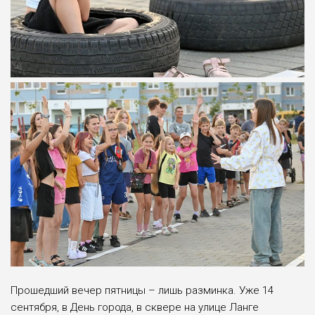
Прошедший вечер пятницы – лишь разминка. Уже 14
сентября, в День города, в сквере на улице Ланге