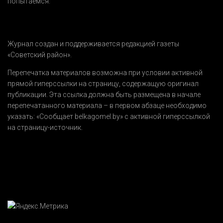
попытаемся.
Журнал создан и поддерживается редакцией газеты
«Советский район».
Перепечатка материалов возможна при условии активной
прямой гиперссылки на страницу, содержащую оригинал
публикации. Эта ссылка должна быть размещена в начале
перепечатанного материала – в первом абзаце необходимо
указать:
«Сообщает belkagomel.by»
с активной гиперссылкой
на страницу-источник.