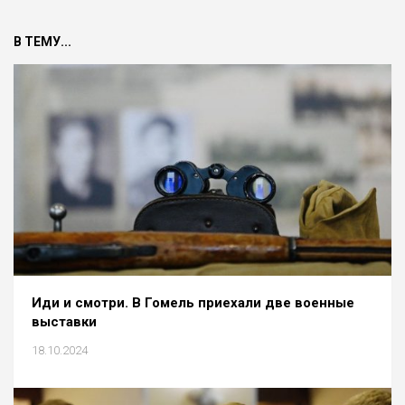
В ТЕМУ...
Иди и смотри. В Гомель приехали две военные
выставки
18.10.2024