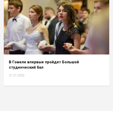
В Гомеле впервые пройдет Большой
студенческий бал
21.01.2023