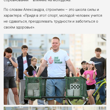
соревнований – влияние на молодежь.
По словам Александра, стронгмен – это школа силы и
характера: «Придя в этот спорт, молодой человек учится
не сдаваться, преодолевать трудности и заботиться о
своём здоровье».