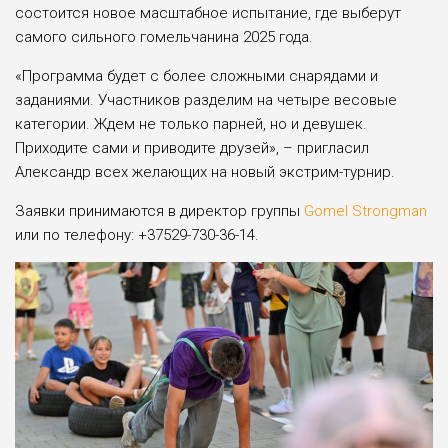
состоится новое масштабное испытание, где выберут
самого сильного гомельчанина 2025 года.
«Программа будет с более сложными снарядами и
заданиями. Участников разделим на четыре весовые
категории. Ждем не только парней, но и девушек.
Приходите сами и приводите друзей», – пригласил
Александр всех желающих на новый экстрим-турнир.
Заявки принимаются в директор группы
Gomel Strongman
или по телефону: +37529-730-36-14.