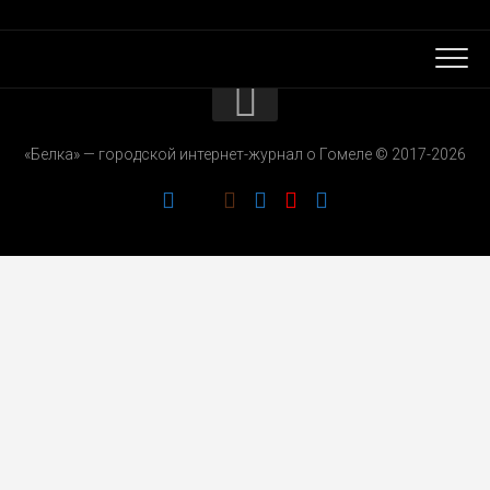
КОНТАКТЫ
«Белка» — городской интернет-журнал о Гомеле © 2017-2026
РЕКЛАМОДАТЕЛЯМ