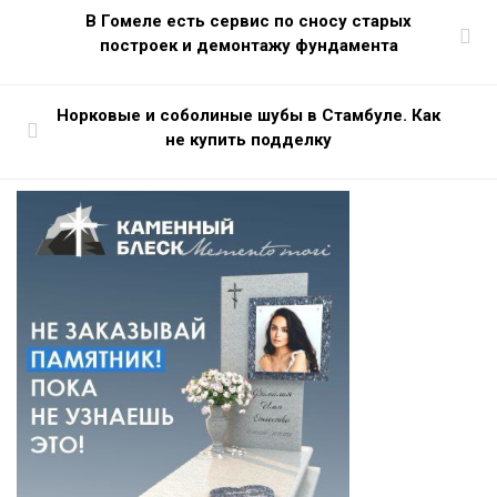
В Гомеле есть сервис по сносу старых
построек и демонтажу фундамента
Норковые и соболиные шубы в Стамбуле. Как
не купить подделку