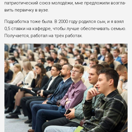
патриотический союз молодёжи, мне предложили возгла­
вить первичку в вузе.
Подработка тоже была. В 2000 году родился сын, и я взял
0,5 ставки на кафедре, чтобы лучше обеспечи­вать семью.
Получается, работал на трёх работах.