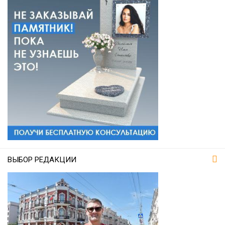
ВЫБОР РЕДАКЦИИ