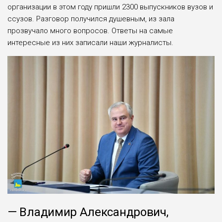
организации в этом году пришли 2300 выпускников вузов и
ссузов. Разговор получился душевным, из зала
прозвучало много вопросов. Ответы на самые
интересные из них записали наши журналисты.
— Владимир Александрович,