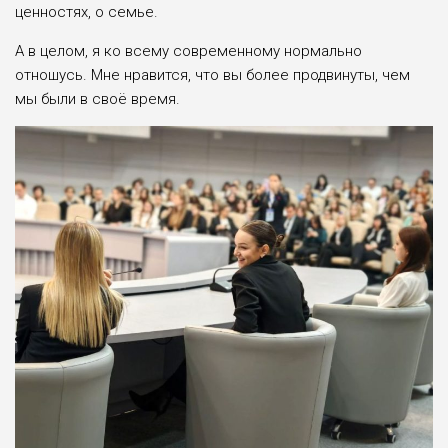
ценностях, о семье.
А в целом, я ко всему современному нормально
отношусь. Мне нравится, что вы более продвинуты, чем
мы были в своё время.