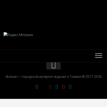
КОНТАКТЫ
«Белка» — городской интернет-журнал о Гомеле © 2017-2026
РЕКЛАМОДАТЕЛЯМ