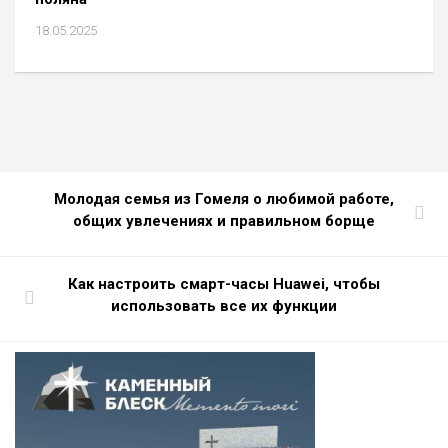
18.05.2025
Молодая семья из Гомеля о любимой работе,
общих увлечениях и правильном борще
Как настроить смарт-часы Huawei, чтобы
использовать все их функции