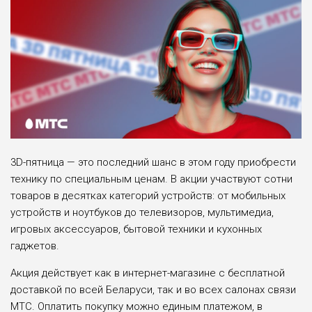
3D-пятница — это последний шанс в этом году приобрести
технику по специальным ценам. В акции участвуют сотни
товаров в десятках категорий устройств: от мобильных
устройств и ноутбуков до телевизоров, мультимедиа,
игровых аксессуаров, бытовой техники и кухонных
гаджетов.
Акция действует как в интернет-магазине с бесплатной
доставкой по всей Беларуси, так и во всех салонах связи
МТС. Оплатить покупку можно единым платежом, в