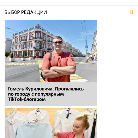
ВЫБОР РЕДАКЦИИ