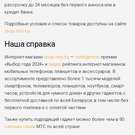
рассрочку до 24 месяцев без первого взноса или в
кредит банка.
Подробные условия и список товаров доступны на сайте
shop.mts.by
.
Наша справка
Интернет-магазин
shop.mts.by
—
победитель
премии
«Выбор года 2024» и
лидер
рейтинга интернет-магазинов
мобильных телефонов, планшетов и аксессуаров. В
ассортименте представлено более 1 тысячи моделей
смартфонов, телевизоров, планшетов, ноутбуков, смарт-
часов, устройств для «умного дома» и других гаджетов с
бесплатной доставкой по всей Беларуси, в том числе без
первого платежа и с оплатой частями.
Также купить подходящий гаджет можно более чем в 90
салонах связи
МТС по всей стране.