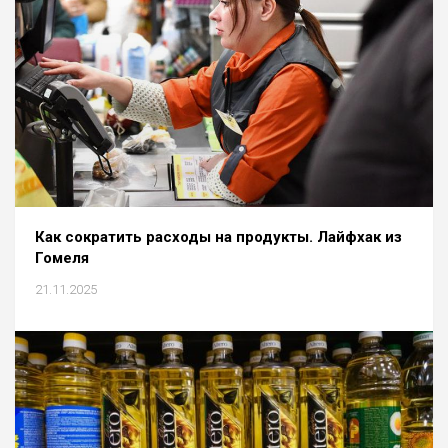
Как сократить расходы на продукты. Лайфхак из
Гомеля
21.11.2025