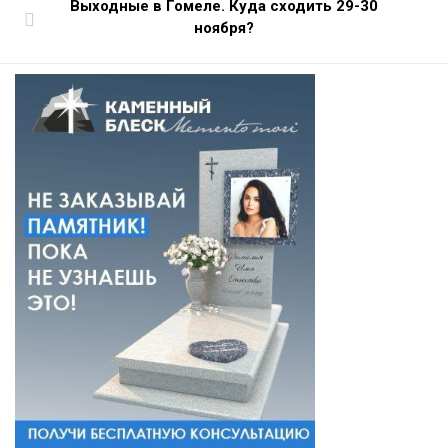
Выходные в Гомеле. Куда сходить 29-30
ноября?