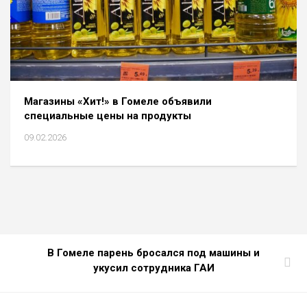
Магазины «Хит!» в Гомеле объявили
специальные цены на продукты
09.02.2026
В Гомеле парень бросался под машины и
укусил сотрудника ГАИ