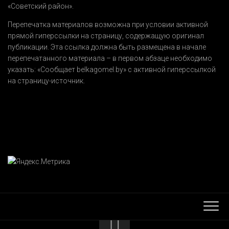
«Советский район».
Перепечатка материалов возможна при условии активной
прямой гиперссылки на страницу, содержащую оригинал
публикации. Эта ссылка должна быть размещена в начале
перепечатанного материала – в первом абзаце необходимо
указать:
«Сообщает belkagomel.by»
с активной гиперссылкой
на страницу-источник.