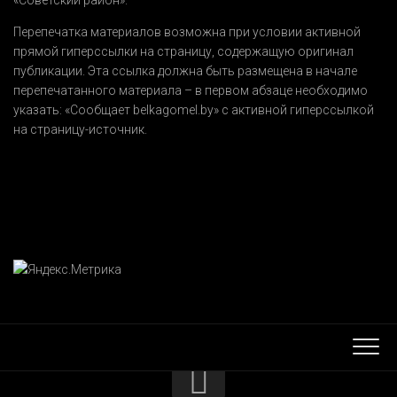
«Советский район».
Перепечатка материалов возможна при условии активной
прямой гиперссылки на страницу, содержащую оригинал
публикации. Эта ссылка должна быть размещена в начале
перепечатанного материала – в первом абзаце необходимо
указать:
«Сообщает belkagomel.by»
с активной гиперссылкой
на страницу-источник.
КОНТАКТЫ