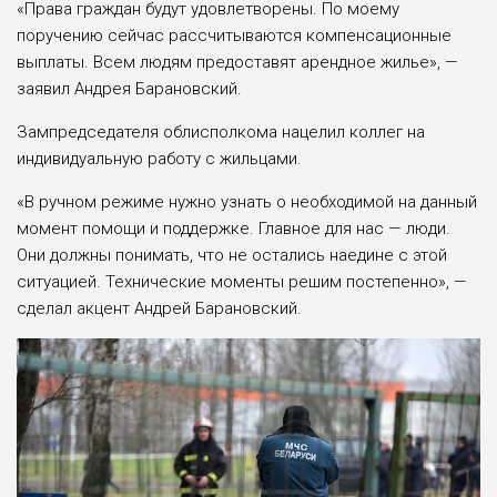
«Права граждан будут удовлетворены. По моему
поручению сейчас рассчитываются компенсационные
выплаты. Всем людям предоставят арендное жилье», —
заявил Андрея Барановский.
Зампредседателя облисполкома нацелил коллег на
индивидуальную работу с жильцами.
«В ручном режиме нужно узнать о необходимой на данный
момент помощи и поддержке. Главное для нас — люди.
Они должны понимать, что не остались наедине с этой
ситуацией. Технические моменты решим постепенно», —
сделал акцент Андрей Барановский.