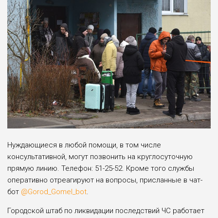
Нуждающиеся в любой помощи, в том числе
консультативной, могут позвонить на круглосуточную
прямую линию. Телефон: 51-25-52. Кроме того службы
оперативно отреагируют на вопросы, присланные в чат-
бот
@Gorod_Gomel_bot
.
Городской штаб по ликвидации последствий ЧС работает