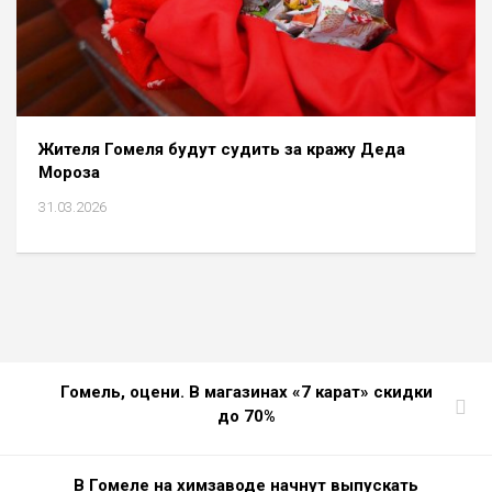
Жителя Гомеля будут судить за кражу Деда
Мороза
31.03.2026
Гомель, оцени. В магазинах «7 карат» скидки
до 70%
В Гомеле на химзаводе начнут выпускать