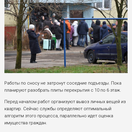
Работы по сносу не затронут соседние подъезды. Пока
планируют разобрать плиты перекрытия с 10 по 6 этаж.
Перед началом работ организуют вывоз личных вещей из
квартир. Сейчас службы определяют оптимальный
алгоритм этого процесса, параллельно идет оценка
имущества граждан.