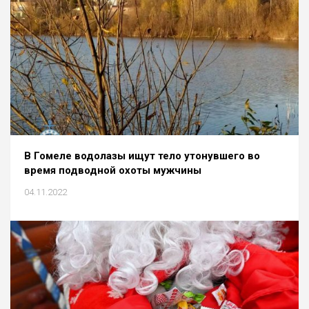
В Гомеле водолазы ищут тело утонувшего во
время подводной охоты мужчины
04.11.2022