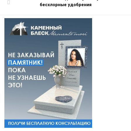
бесхлорные удобрения