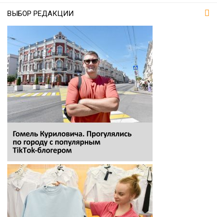
ВЫБОР РЕДАКЦИИ