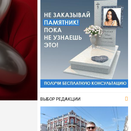
ВЫБОР РЕДАКЦИИ