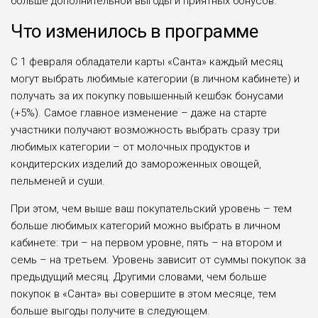
больше дополнительной выгоды и приятных бонусов.
Что изменилось в программе
С 1 февраля обладатели карты «Санта» каждый месяц
могут выбрать любимые категории (в личном кабинете) и
получать за их покупку повышенный кешбэк бонусами
(+5%). Самое главное изменение – даже на старте
участники получают возможность выбрать сразу три
любимых категории – от молочных продуктов и
кондитерских изделий до замороженных овощей,
пельменей и суши.
При этом, чем выше ваш покупательский уровень – тем
больше любимых категорий можно выбрать в личном
кабинете: три – на первом уровне, пять – на втором и
семь – на третьем. Уровень зависит от суммы покупок за
предыдущий месяц. Другими словами, чем больше
покупок в «Санта» вы совершите в этом месяце, тем
больше выгоды получите в следующем.