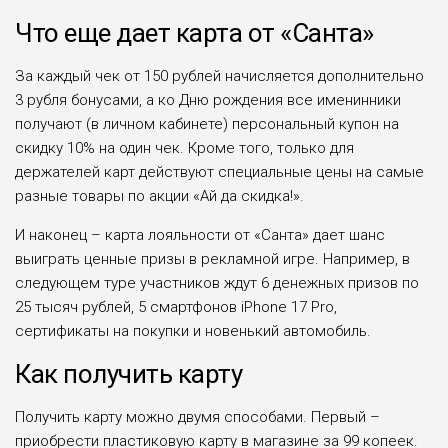
Что еще дает карта от «Санта»
За каждый чек от 150 рублей начисляется дополнительно
3 рубля бонусами, а ко Дню рождения все именинники
получают (в личном кабинете) персональный купон на
скидку 10% на один чек. Кроме того, только для
держателей карт действуют специальные цены на самые
разные товары по акции «Ай да скидка!».
И наконец – карта лояльности от «Санта» дает шанс
выиграть ценные призы в рекламной игре. Например, в
следующем туре участников ждут 6 денежных призов по
25 тысяч рублей, 5 смартфонов iPhone 17 Pro,
сертификаты на покупки и новенький автомобиль.
Как получить карту
Получить карту можно двумя способами. Первый –
приобрести пластиковую карту в магазине за 99 копеек.