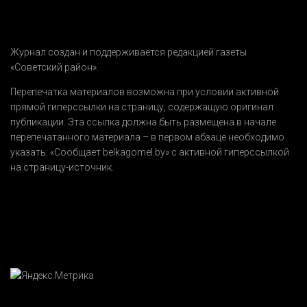
Журнал создан и поддерживается редакцией газеты
«Советский район».
Перепечатка материалов возможна при условии активной
прямой гиперссылки на страницу, содержащую оригинал
публикации. Эта ссылка должна быть размещена в начале
перепечатанного материала – в первом абзаце необходимо
указать:
«Сообщает belkagomel.by»
с активной гиперссылкой
на страницу-источник.