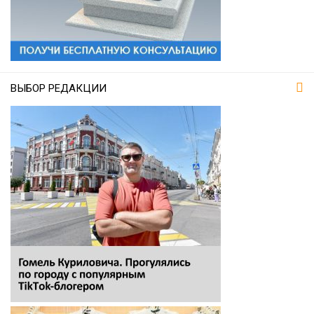
ВЫБОР РЕДАКЦИИ