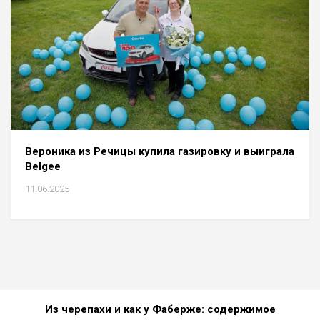
Вероника из Речицы купила газировку и выиграла
Belgee
11.06.2025
Из черепахи и как у Фаберже: содержимое