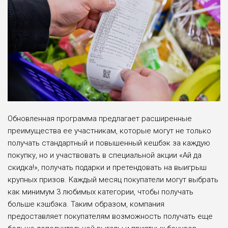
Обновленная программа предлагает расширенные
преимущества ее участникам, которые могут не только
получать стандартный и повышенный кешбэк за каждую
покупку, но и участвовать в специальной акции «Ай да
скидка!», получать подарки и претендовать на выигрыш
крупных призов. Каждый месяц покупатели могут выбрать
как минимум 3 любимых категории, чтобы получать
больше кэшбэка. Таким образом, компания
предоставляет покупателям возможность получать еще