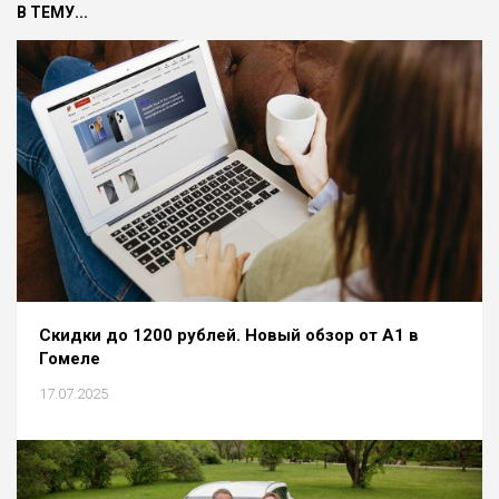
В ТЕМУ...
Скидки до 1200 рублей. Новый обзор от А1 в
Гомеле
17.07.2025