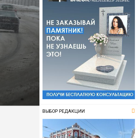
ВЫБОР РЕДАКЦИИ