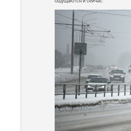
ощущаются и сейчас.