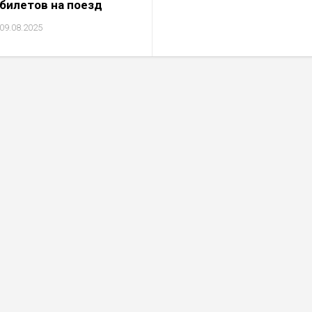
билетов на поезд
09.08.2025