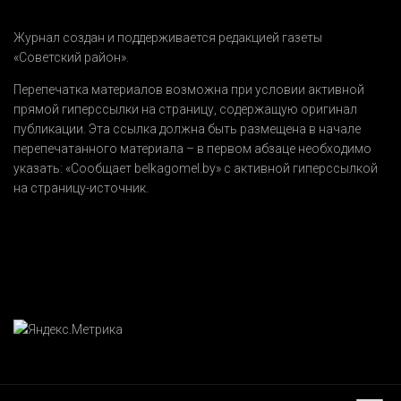
Журнал создан и поддерживается редакцией газеты
«Советский район».
Перепечатка материалов возможна при условии активной
прямой гиперссылки на страницу, содержащую оригинал
публикации. Эта ссылка должна быть размещена в начале
перепечатанного материала – в первом абзаце необходимо
указать:
«Сообщает belkagomel.by»
с активной гиперссылкой
на страницу-источник.