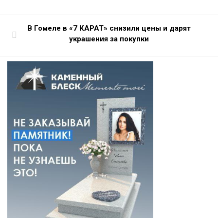
В Гомеле в «7 КАРАТ» снизили цены и дарят
украшения за покупки