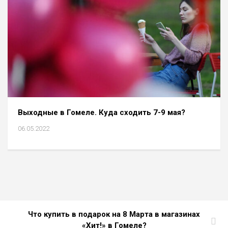
Выходные в Гомеле. Куда сходить 7-9 мая?
06.05.2022
Что купить в подарок на 8 Марта в магазинах
«Хит!» в Гомеле?