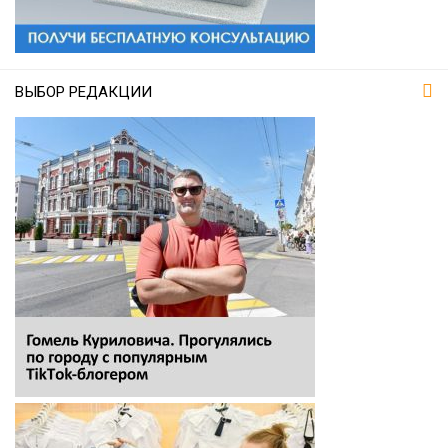
ВЫБОР РЕДАКЦИИ