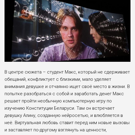
В центре сюжета – студент Макс, который не сдерживает
обещаний, конфликтует с близкими, мало уделяет
внимания девушке и отчаянно ищет своё место в жизни. В
попытке разобраться с собой и заработать денег Макс
решает пройти необычную компьютерную игру по
изучению Конституции Беларуси. Там он встречает
девушку Алину, созданную нейросетью, и влюбляется в
неё. Виртуальная любовь ставит перед ним новые вызовы
и заставляет по-другому взглянуть на ценности,