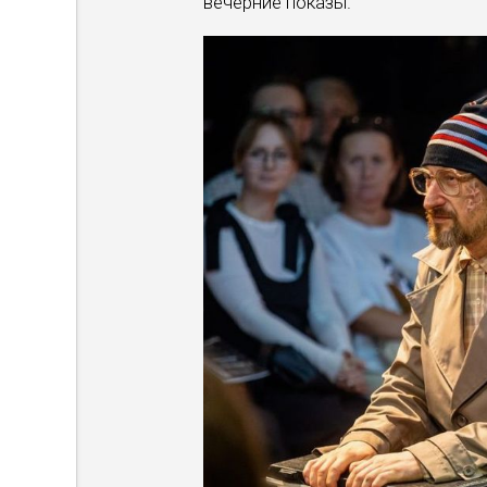
вечерние показы.