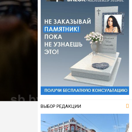
ВЫБОР РЕДАКЦИИ