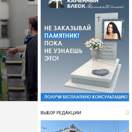
ВЫБОР РЕДАКЦИИ