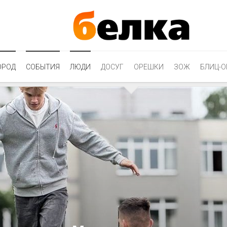
ОРОД
СОБЫТИЯ
ЛЮДИ
ДОСУГ
ОРЕШКИ
ЗОЖ
БЛИЦ-О