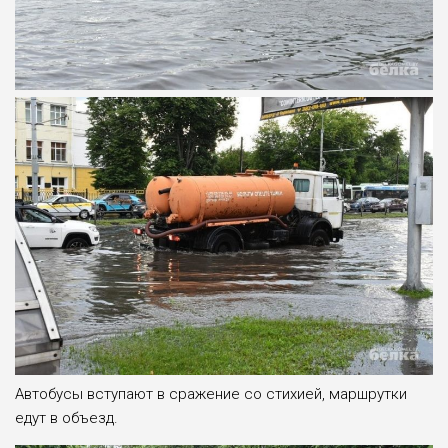
Автобусы вступают в сражение со стихией, маршрутки
едут в объезд.