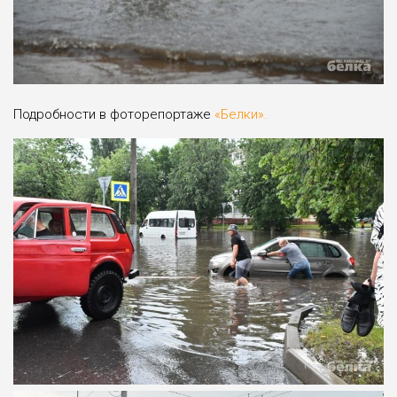
Подробности в фоторепортаже
«Белки».