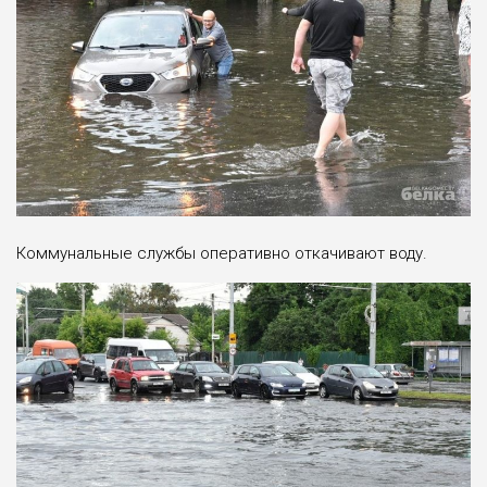
Коммунальные службы оперативно откачивают воду.