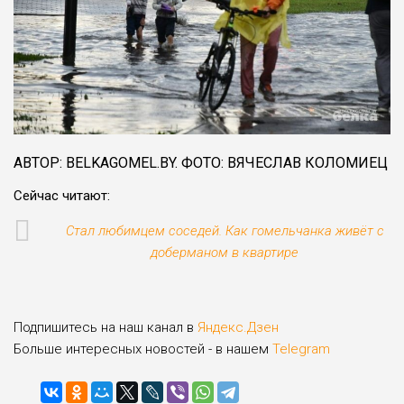
АВТОР: BELKAGOMEL.BY. ФОТО: ВЯЧЕСЛАВ КОЛОМИЕЦ
Сейчас читают:
Стал любимцем соседей. Как гомельчанка живёт с
доберманом в квартире
Подпишитесь на наш канал в
Яндекс.Дзен
Больше интересных новостей - в нашем
Telegram