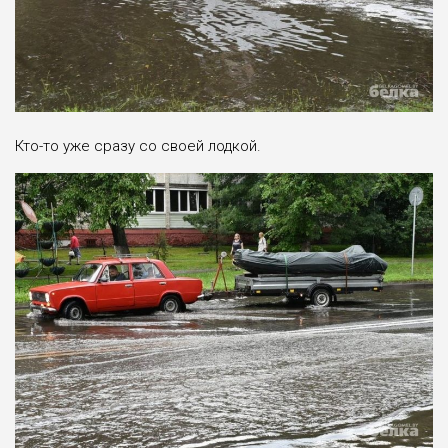
Кто-то уже сразу со своей лодкой.