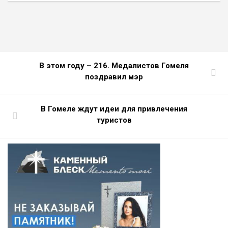
В этом году – 216. Медалистов Гомеля
поздравил мэр
В Гомеле ждут идеи для привлечения
туристов