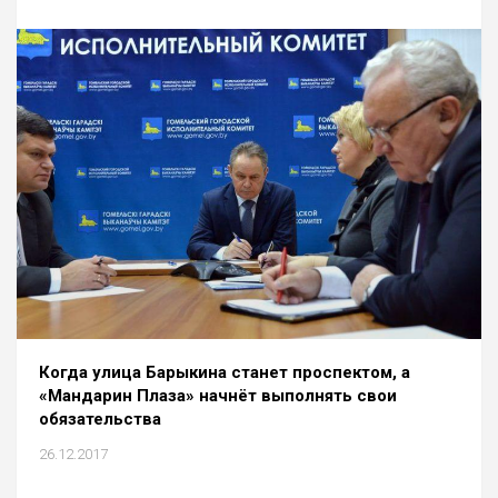
Когда улица Барыкина станет проспектом, а
«Мандарин Плаза» начнёт выполнять свои
обязательства
26.12.2017