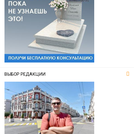
ВЫБОР РЕДАКЦИИ