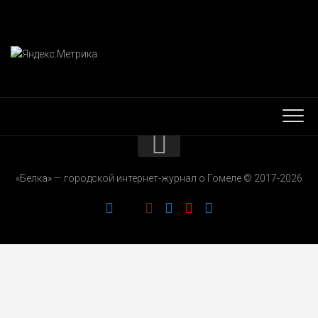
КОНТАКТЫ
«Белка» — городской интернет-журнал о Гомеле © 2017-2026
РЕКЛАМОДАТЕЛЯМ